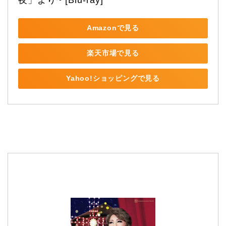
Amazonで見る
楽天市場で見る
Yahoo!ショッピングで見る