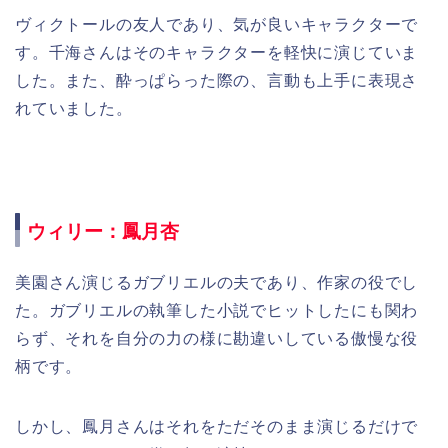
ヴィクトールの友人であり、気が良いキャラクターで
す。千海さんはそのキャラクターを軽快に演じていま
した。また、酔っぱらった際の、言動も上手に表現さ
れていました。
ウィリー：鳳月杏
美園さん演じるガブリエルの夫であり、作家の役でし
た。ガブリエルの執筆した小説でヒットしたにも関わ
らず、それを自分の力の様に勘違いしている傲慢な役
柄です。
しかし、鳳月さんはそれをただそのまま演じるだけで