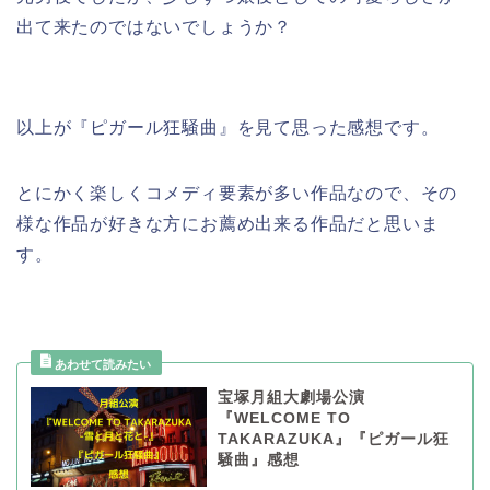
出て来たのではないでしょうか？
以上が『ピガール狂騒曲』を見て思った感想です。
とにかく楽しくコメディ要素が多い作品なので、その
様な作品が好きな方にお薦め出来る作品だと思いま
す。
宝塚月組大劇場公演
『WELCOME TO
TAKARAZUKA』『ピガール狂
騒曲』感想