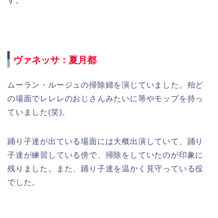
す。
ヴァネッサ：夏月都
ムーラン・ルージュの掃除婦を演じていました。殆ど
の場面でレレレのおじさんみたいに箒やモップを持っ
ていました(笑)。
踊り子達が出ている場面には大概出演していて、踊り
子達が練習している傍で、掃除をしていたのが印象に
残りました。また、踊り子達を温かく見守っている役
でした。