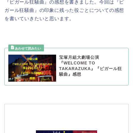
『ピガール狂騒曲』の感想を書きました。今回は『ピ
ガール狂騒曲』の印象に残った役ごとについての感想
を書いていきたいと思います。
宝塚月組大劇場公演
『WELCOME TO
TAKARAZUKA』『ピガール狂
騒曲』感想