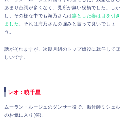
あまり台詞が多くなく、見所が無い役柄でした。しか
し、その様な中でも海乃さんは
凛とした姿は目を引き
ました
。それは海乃さんの強みと言って良いでしょ
う。
話がそれますが、次期月組のトップ娘役に就任してほ
しいです。
レオ：暁千星
ムーラン・ルージュのダンサー役で、振付師ミシェル
のお気に入り(笑)。