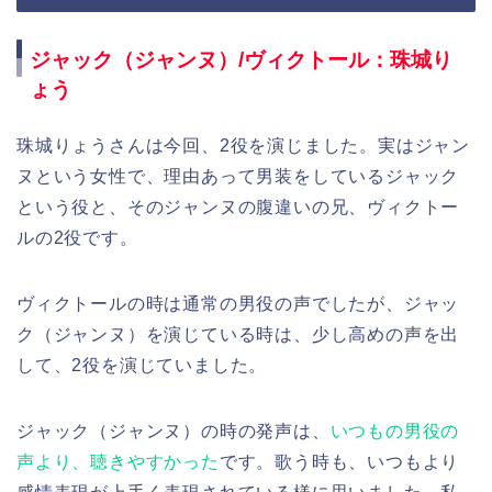
ジャック（ジャンヌ）/ヴィクトール：珠城り
ょう
珠城りょうさんは今回、2役を演じました。実はジャン
ヌという女性で、理由あって男装をしているジャック
という役と、そのジャンヌの腹違いの兄、ヴィクトー
ルの2役です。
ヴィクトールの時は通常の男役の声でしたが、ジャッ
ク（ジャンヌ）を演じている時は、少し高めの声を出
して、2役を演じていました。
ジャック（ジャンヌ）の時の発声は、
いつもの男役の
声より、聴きやすかった
です。歌う時も、いつもより