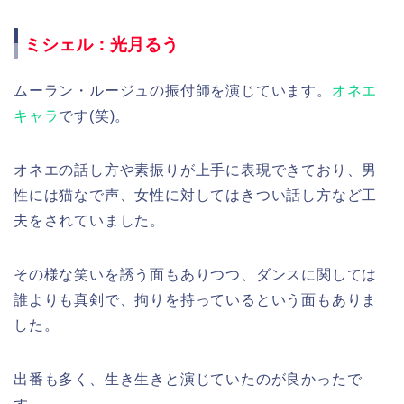
ミシェル：光月るう
ムーラン・ルージュの振付師を演じています。
オネエ
キャラ
です(笑)。
オネエの話し方や素振りが上手に表現できており、男
性には猫なで声、女性に対してはきつい話し方など工
夫をされていました。
その様な笑いを誘う面もありつつ、ダンスに関しては
誰よりも真剣で、拘りを持っているという面もありま
した。
出番も多く、生き生きと演じていたのが良かったで