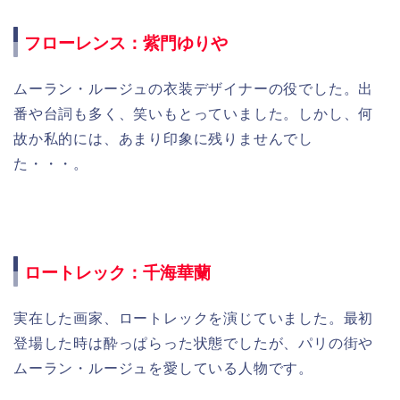
フローレンス：紫門ゆりや
ムーラン・ルージュの衣装デザイナーの役でした。出
番や台詞も多く、笑いもとっていました。しかし、何
故か私的には、あまり印象に残りませんでし
た・・・。
ロートレック：千海華蘭
実在した画家、ロートレックを演じていました。最初
登場した時は酔っぱらった状態でしたが、パリの街や
ムーラン・ルージュを愛している人物です。