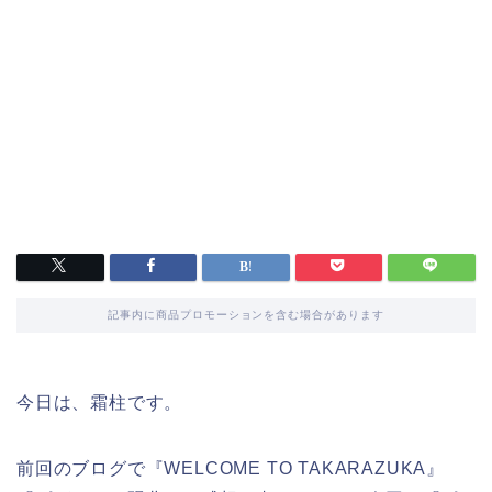
記事内に商品プロモーションを含む場合があります
今日は、霜柱です。
前回のブログで『WELCOME TO TAKARAZUKA』