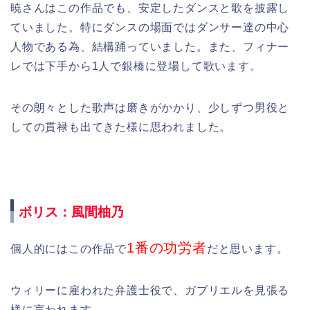
暁さんはこの作品でも、安定したダンスと歌を披露し
ていました。特にダンスの場面ではダンサー達の中心
人物である為、結構踊っていました。また、フィナー
レでは下手から1人で銀橋に登場して歌います。
その朗々とした歌声は磨きがかかり、少しずつ男役と
しての貫禄も出てきた様に思われました。
ボリス：風間柚乃
1番の功労者
個人的にはこの作品で
だと思います。
ウィリーに雇われた弁護士役で、ガブリエルを見張る
様に言われます。