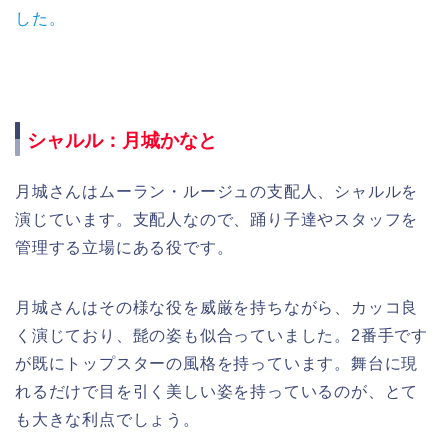
した。
シャルル：月城かなと
月城さんはムーラン・ルージュの支配人、シャルルを
演じています。支配人なので、踊り子達やスタッフを
管理する立場にある役です。
月城さんはその様な役を威厳を持ちながら、カッコ良
く演じており、髭の姿も似合っていました。2番手です
が既にトップスターの風格を持っています。舞台に現
れるだけで目を引く美しい姿を持っているのが、とて
も大きな利点でしょう。