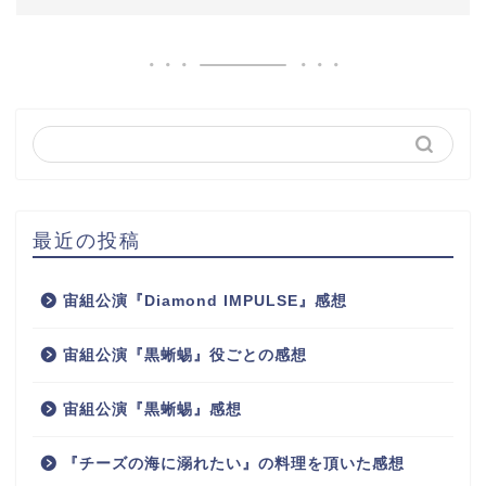
最近の投稿
宙組公演『Diamond IMPULSE』感想
宙組公演『黒蜥蜴』役ごとの感想
宙組公演『黒蜥蜴』感想
『チーズの海に溺れたい』の料理を頂いた感想