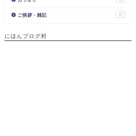
ご挨拶・雑記
17
にほんブログ村