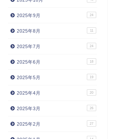
2025年9月
24
2025年8月
11
2025年7月
24
2025年6月
18
2025年5月
19
2025年4月
20
2025年3月
26
2025年2月
27