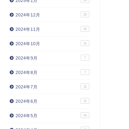
2025年1月
14
2024年12月
10
2024年11月
15
2024年10月
11
2024年9月
7
2024年8月
7
2024年7月
11
2024年6月
11
2024年5月
14