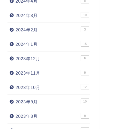
2024年4月
8
2024年3月
10
2024年2月
3
2024年1月
15
2023年12月
6
2023年11月
9
2023年10月
12
2023年9月
10
2023年8月
9