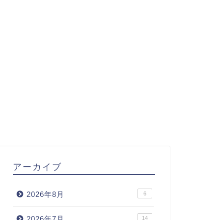
アーカイブ
2026年8月
6
2026年7月
14