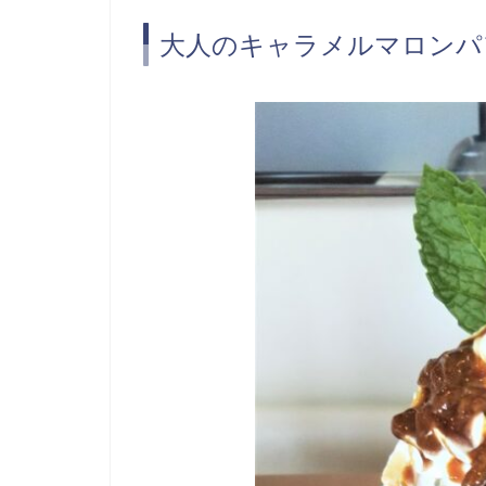
大人のキャラメルマロンパフ