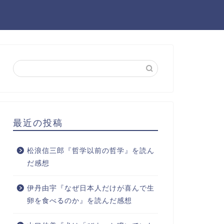
最近の投稿
松浪信三郎『哲学以前の哲学』を読ん
だ感想
伊丹由宇『なぜ日本人だけが喜んで生
卵を食べるのか』を読んだ感想