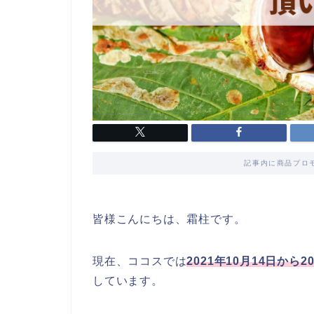
記事内に商品プロ
皆様こんにちは、霜柱です。
現在、ココスでは
2021年10月14日から
しています。