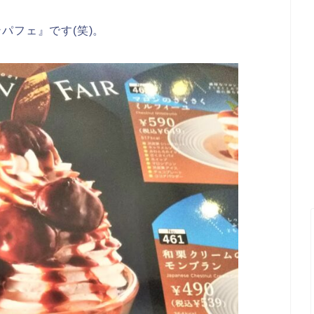
パフェ』です(笑)。