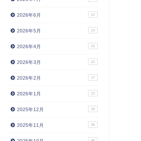
2026年6月
12
2026年5月
14
2026年4月
19
2026年3月
22
2026年2月
17
2026年1月
13
2025年12月
18
2025年11月
36
2025年10月
48