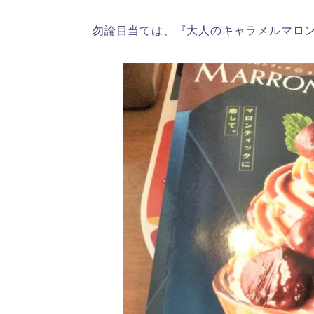
勿論目当ては、『大人のキャラメルマロン