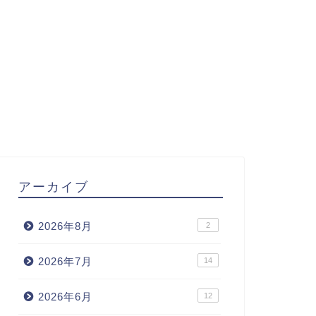
アーカイブ
2026年8月
2
2026年7月
14
2026年6月
12