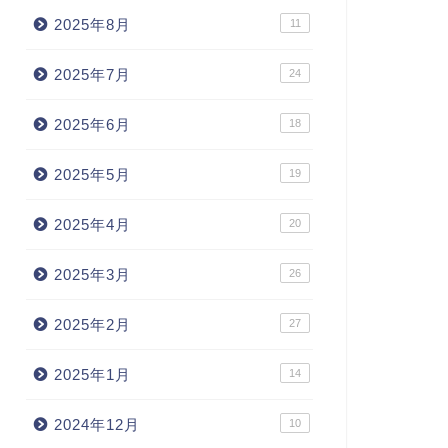
2025年8月
11
2025年7月
24
2025年6月
18
2025年5月
19
2025年4月
20
2025年3月
26
2025年2月
27
2025年1月
14
2024年12月
10