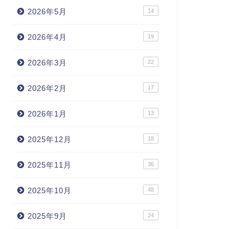
2026年5月
14
2026年4月
19
2026年3月
22
2026年2月
17
2026年1月
13
2025年12月
18
2025年11月
36
2025年10月
48
2025年9月
24