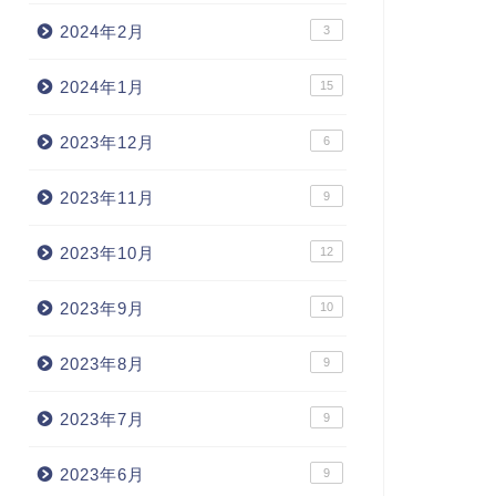
2024年2月
3
2024年1月
15
2023年12月
6
2023年11月
9
2023年10月
12
2023年9月
10
2023年8月
9
2023年7月
9
2023年6月
9