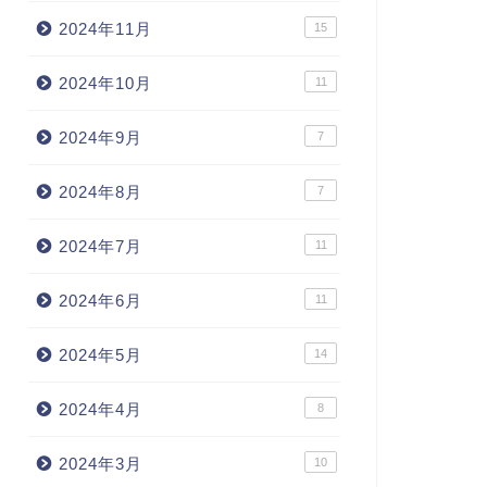
2024年11月
15
2024年10月
11
2024年9月
7
2024年8月
7
2024年7月
11
2024年6月
11
2024年5月
14
2024年4月
8
2024年3月
10