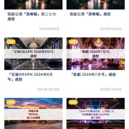
宙組公演『黒蜥蜴』役ごとの
宙組公演『黒蜥蜴』感想
感想
2026年8月3日
2026年7月31日
宝塚
宝塚
『宝塚GRAPH 2026年8月
『歌劇 2026年7月号』感想
号』感想
2026年7月25日
2026年7月14日
宝塚
宝塚