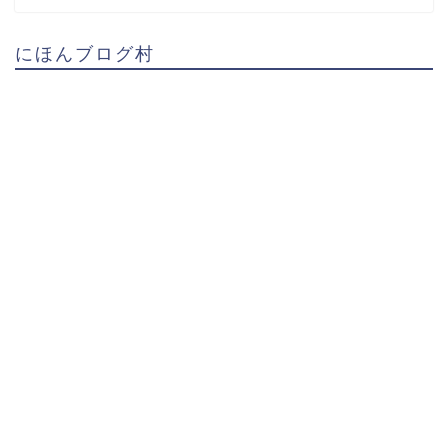
にほんブログ村