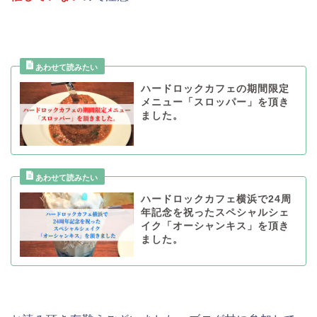
ハードロックカフェの期間限定
メニュー「スロッパー」を頂き
ました。
ハードロックカフェ横浜で24周
年記念を祝ったスペシャルシェ
イク「オーシャンキス」を頂き
ました。