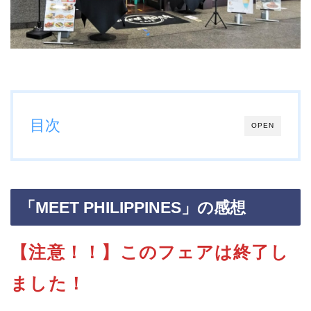
目次
OPEN
「MEET PHILIPPINES」の感想
【注意！！】このフェアは終了し
ました！