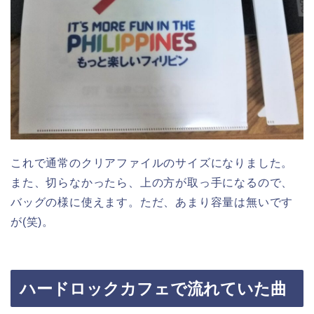
これで通常のクリアファイルのサイズになりました。
また、切らなかったら、上の方が取っ手になるので、
バッグの様に使えます。ただ、あまり容量は無いです
が(笑)。
ハードロックカフェで流れていた曲