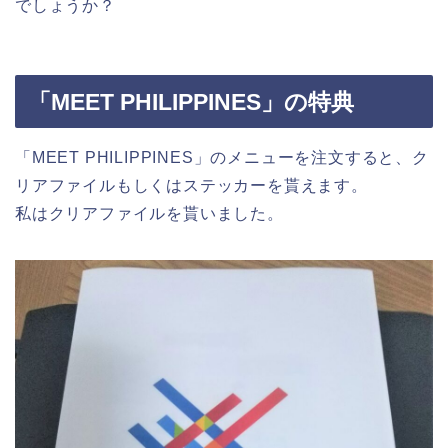
でしょうか？
「MEET PHILIPPINES」の特典
「MEET PHILIPPINES」のメニューを注文すると、ク
リアファイルもしくはステッカーを貰えます。
私はクリアファイルを貰いました。