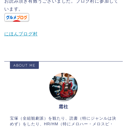
お読み頂き有難うございました。ブログ村に参加して
います。
にほんブログ村
ABOUT ME
霜柱
宝塚（全組観劇派）を観たり、読書（特にジャンルは決
めず）をしたり、HR/HM（特にメロハー・メロスピ・