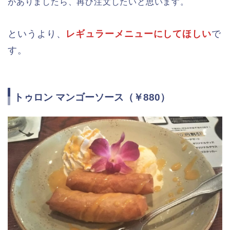
がありましたら、再び注文したいと思います。
というより、
レギュラーメニューにしてほしい
で
す。
トゥロン マンゴーソース（￥880）