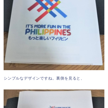
シンプルなデザインですね。裏側を見ると、