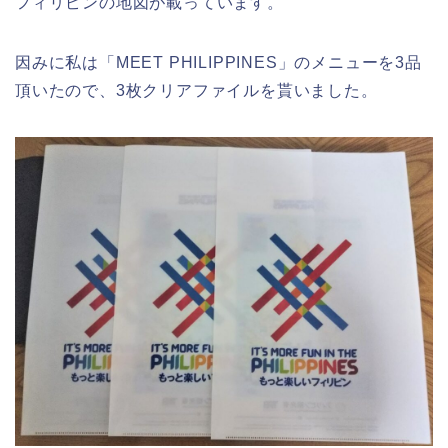
フィリピンの地図が載っています。
因みに私は「MEET PHILIPPINES」のメニューを3品
頂いたので、3枚クリアファイルを貰いました。