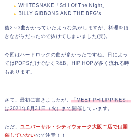
WHITESNAKE「Still Of The Night」
BILLY GIBBONS AND THE BFG’s
後2～3曲かかっていたような気がしますが、料理を頂
きながらだったので抜けてしまいました(笑)。
今回はハードロックの曲が多かったですね。日によっ
てはPOPSだけでなくR&B、HIP HOPが多く流れる時
もあります。
さて、最初に書きましたが、
「MEET PHILIPPINES」
は2021年8月31日（火）まで開催
しています。
ただ、
ユニバーサル・シティウォーク大阪™店では開
催していない
ので注意！！