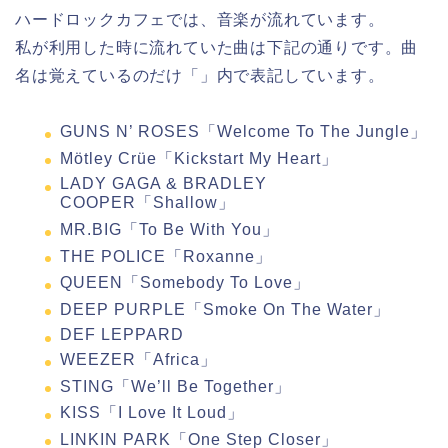
ハードロックカフェでは、音楽が流れています。
私が利用した時に流れていた曲は下記の通りです。曲
名は覚えているのだけ「」内で表記しています。
GUNS N’ ROSES「Welcome To The Jungle」
Mötley Crüe「Kickstart My Heart」
LADY GAGA & BRADLEY
COOPER「Shallow」
MR.BIG「To Be With You」
THE POLICE「Roxanne」
QUEEN「Somebody To Love」
DEEP PURPLE「Smoke On The Water」
DEF LEPPARD
WEEZER「Africa」
STING「We’ll Be Together」
KISS「I Love It Loud」
LINKIN PARK「One Step Closer」