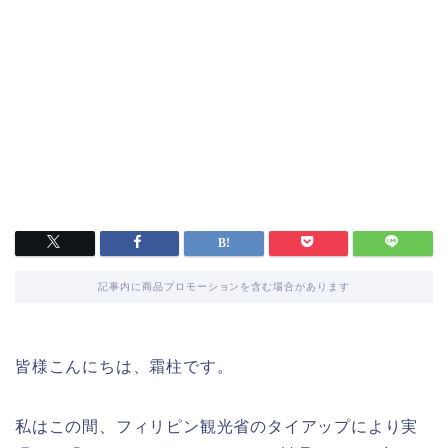
記事内に商品プロモーションを含む場合があります
皆様こんにちは、霜柱です。
私はこの間、フィリピン観光省のタイアップにより実