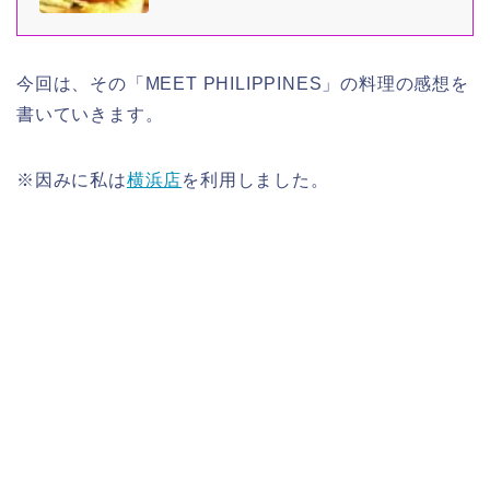
W大阪・福岡
今回は、その「MEET PHILIPPINES」の料理の感想を
書いていきます。
※因みに私は
横浜店
を利用しました。