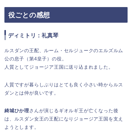
役ごとの感想
ディミトリ：礼真琴
ルスダンの王配、ルーム・セルジュークのエルズルム
公の息子（第4皇子）の役。
人質としてジョージア王国に送り込まれました。
人質ですが暮らしぶりはとても良く小さい時からルス
ダンとは仲が良いです。
綺城ひか理
さんが演じるギオルギ王が亡くなった後
は、ルスダン女王の王配になりジョージア王国を支え
ようとします。