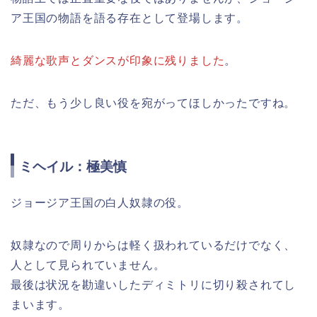
ア王国の物語を語る存在として登場します。
綺麗な歌声とダンスが印象に残りました
。
ただ、もう少し良い役を宛がってほしかったですね。
ミヘイル：極美慎
ジョージア王国の白人奴隷の役。
奴隷なので周りからは軽く扱われているだけでなく、
人として見られていません。
最後は状況を勘違いしたディミトリに切り殺されてし
まいます。