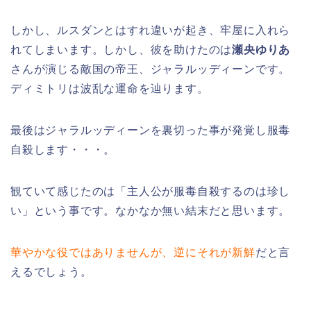
しかし、ルスダンとはすれ違いが起き、牢屋に入れら
れてしまいます。しかし、彼を助けたのは
瀬央ゆりあ
さんが演じる敵国の帝王、ジャラルッディーンです。
ディミトリは波乱な運命を辿ります。
最後はジャラルッディーンを裏切った事が発覚し服毒
自殺します・・・。
観ていて感じたのは「主人公が服毒自殺するのは珍し
い」という事です。なかなか無い結末だと思います。
華やかな役ではありませんが、逆にそれが新鮮
だと言
えるでしょう。