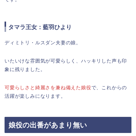
タマラ王女：藍羽ひより
ディミトリ・ルスダン夫妻の娘。
いたいけな雰囲気が可愛らしく、ハッキリした声も印
象に残りました。
可愛らしさと綺麗さを兼ね備えた娘役
で、これからの
活躍が楽しみになります。
娘役の出番があまり無い