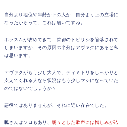
自分より地位や年齢が下の人が、自分より上の立場に
なったからって、これは酷いですね。
ホラズムが攻めてきて、首都のトビリシを陥落されて
しまいますが、その原因の半分はアヴァクにあると私
は思います。
アヴァクがもう少し大人で、ディミトリをしっかりと
支えてくれる人なら状況はもう少しマシになっていた
のではないでしょうか？
悪役ではありませんが、それに近い存在でした。
暁
さんはソロもあり、
朗々とした歌声には憎しみが込