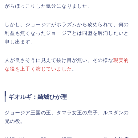
がらほっこりした気分になりました。
しかし、ジョージアがホラズムから攻められて、何の
利益も無くなったジョージアとは同盟を解消したいと
申し出ます。
人が良さそうに見えて抜け目が無い、その様な
現実的
な役を上手く演じていました
。
ギオルギ：綺城ひか理
ジョージア王国の王、タマラ女王の息子、ルスダンの
兄の役。