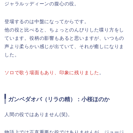
ジャラルッディーンの腹心の役。
登場するのは中盤になってからです。
他の役と比べると、ちょっとのんびりした喋り方をし
ています。役柄の影響もあると思いますが、いつもの
声より柔らかい感じが出ていて、それが癒しになりま
した。
ソロで歌う場面もあり、印象に残りました
。
ガンベダオバ（リラの精）：小桜ほのか
人間の役ではありません(笑)。
物語上では正直重要な役ではありませんが、ジョージ