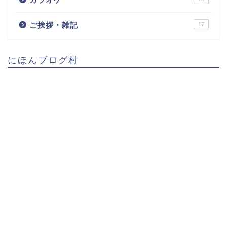
ご挨拶・雑記
17
にほんブログ村