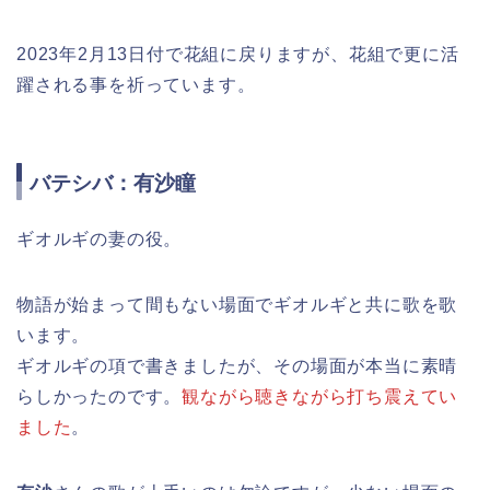
2023年2月13日付で花組に戻りますが、花組で更に活
躍される事を祈っています。
バテシバ：有沙瞳
ギオルギの妻の役。
物語が始まって間もない場面でギオルギと共に歌を歌
います。
ギオルギの項で書きましたが、その場面が本当に素晴
らしかったのです。
観ながら聴きながら打ち震えてい
ました
。