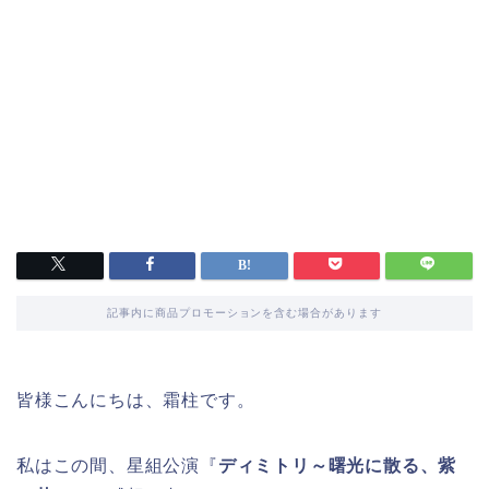
記事内に商品プロモーションを含む場合があります
皆様こんにちは、霜柱です。
私はこの間、星組公演『
ディミトリ～曙光に散る、紫