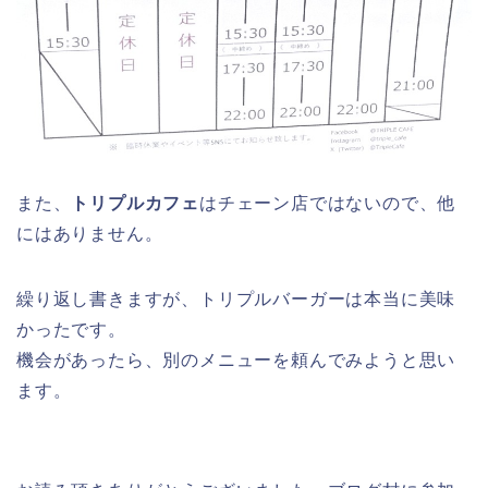
また、
トリプルカフェ
はチェーン店ではないので、他
にはありません。
繰り返し書きますが、トリプルバーガーは本当に美味
かったです。
機会があったら、別のメニューを頼んでみようと思い
ます。