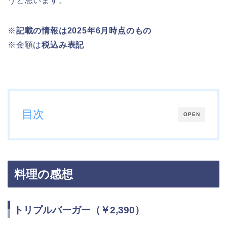
うと思います。
※
記載の情報は2025年6月時点のもの
※金額は
税込み表記
目次
OPEN
料理の感想
トリプルバーガー（￥2,390）