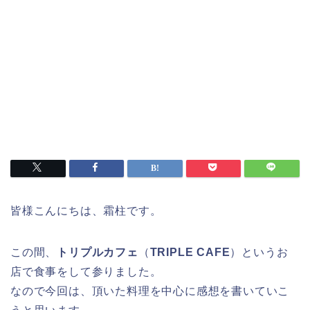
皆様こんにちは、霜柱です。
この間、
トリプルカフェ
（
TRIPLE CAFE
）というお
店で食事をして参りました。
なので今回は、頂いた料理を中心に感想を書いていこ