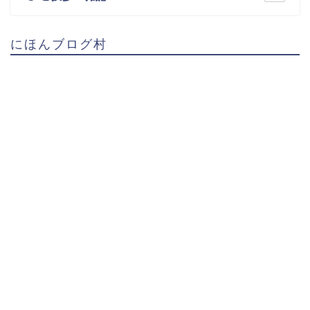
にほんブログ村