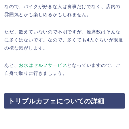
なので、バイクが好きな人は食事だけでなく、店内の
雰囲気とかも楽しめるかもしれません。
ただ、数えていないので不明ですが、座席数はそんな
に多くはないです。なので、多くても4人ぐらいが限度
の様な気がします。
あと、
お水はセルフサービス
となっていますので、ご
自身で取りに行きましょう。
トリプルカフェについての詳細