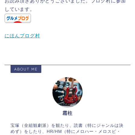
お読み頂きありがとうございました。ブログ村に参加
しています。
にほんブログ村
ABOUT ME
霜柱
宝塚（全組観劇派）を観たり、読書（特にジャンルは決
めず）をしたり、HR/HM（特にメロハー・メロスピ・