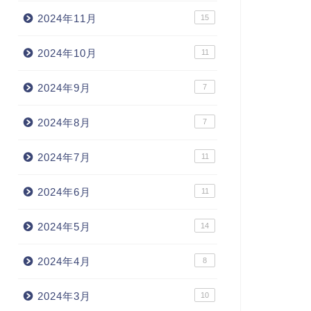
2024年11月
15
2024年10月
11
2024年9月
7
2024年8月
7
2024年7月
11
2024年6月
11
2024年5月
14
2024年4月
8
2024年3月
10