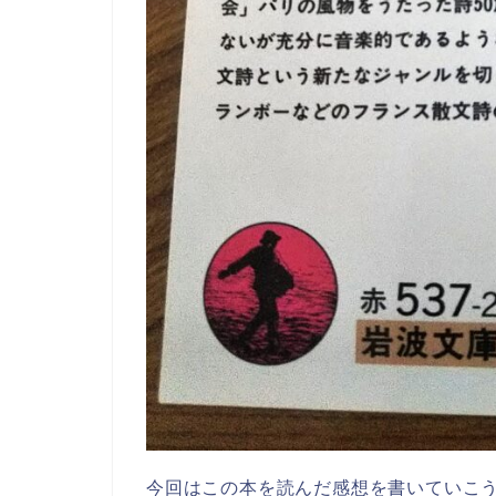
今回はこの本を読んだ感想を書いていこ