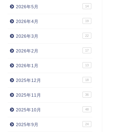
2026年5月
14
2026年4月
19
2026年3月
22
2026年2月
17
2026年1月
13
2025年12月
18
2025年11月
36
2025年10月
48
2025年9月
24