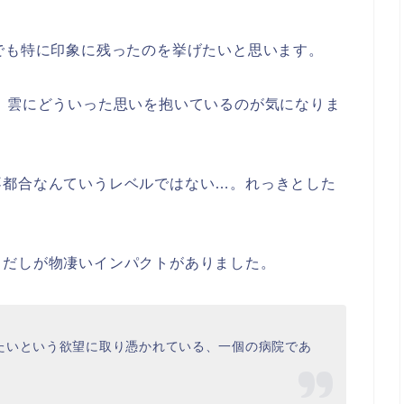
でも特に印象に残ったのを挙げたいと思います。
 雲にどういった思いを抱いているのが気になりま
不都合なんていうレベルではない…。れっきとした
出だしが物凄いインパクトがありました。
たいという欲望に取り憑かれている、一個の病院であ