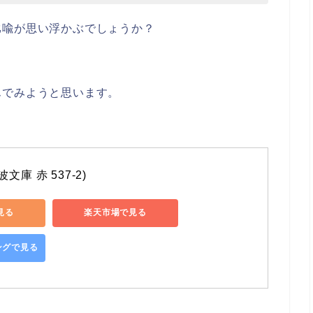
比喩が思い浮かぶでしょうか？
んでみようと思います。
文庫 赤 537-2)
で見る
楽天市場で見る
ピングで見る