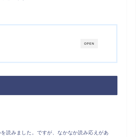
OPEN
のを読みました。ですが、なかなか読み応えがあ