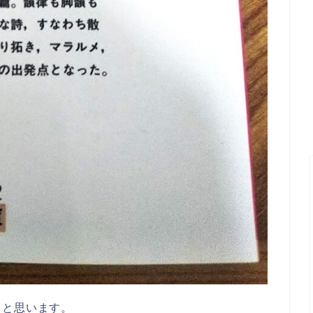
うと思います。