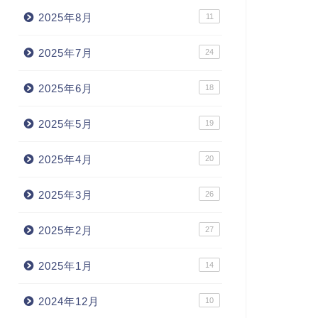
2025年8月
11
2025年7月
24
2025年6月
18
2025年5月
19
2025年4月
20
2025年3月
26
2025年2月
27
2025年1月
14
2024年12月
10