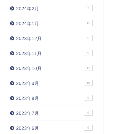
2024年2月
3
2024年1月
15
2023年12月
6
2023年11月
9
2023年10月
12
2023年9月
10
2023年8月
9
2023年7月
9
2023年6月
9