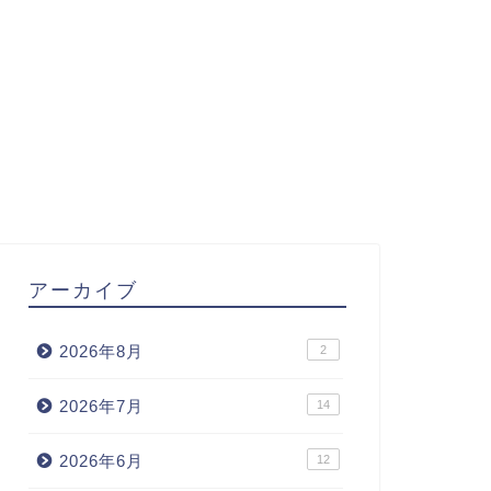
アーカイブ
2026年8月
2
2026年7月
14
2026年6月
12