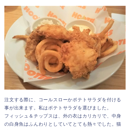
注文する際に、コールスローかポテトサラダを付ける
事が出来ます。私はポテトサラダを選びました。
フィッシュ＆チップスは、外の衣はカリカリで、中身
の白身魚はふんわりとしていてとても熱々でした。猫