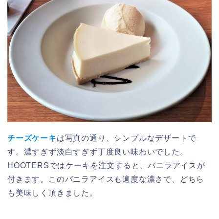
チーズケーキ
は写真の通り、シンプルなデザートで
す。濃すぎず淡白すぎず丁度良い味わいでした。
HOOTERSではケーキを注文すると、バニラアイスが
付きます。このバニラアイスも適度な濃さで、どちら
も美味しく頂きました。