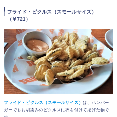
フライド・ピクルス（スモールサイズ）
（￥721）
フライド・ピクルス（スモールサイズ）
は、ハンバー
ガーでもお馴染みのピクルスに衣を付けて揚げた物で