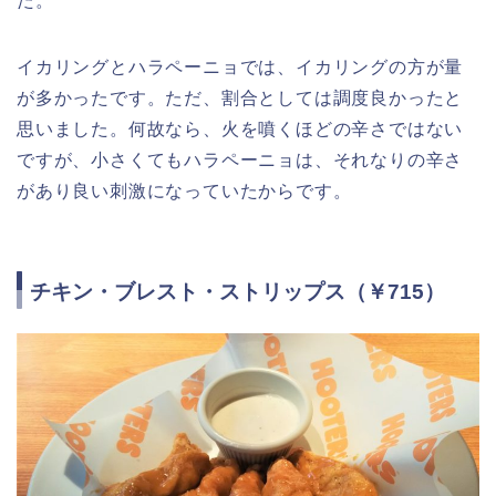
た。
イカリングとハラペーニョでは、イカリングの方が量
が多かったです。ただ、割合としては調度良かったと
思いました。何故なら、火を噴くほどの辛さではない
ですが、小さくてもハラペーニョは、それなりの辛さ
があり良い刺激になっていたからです。
チキン・ブレスト・ストリップス（￥715）