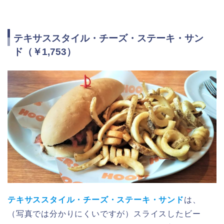
テキサススタイル・チーズ・ステーキ・サン
ド（￥1,753）
テキサススタイル・チーズ・ステーキ・サンド
は、
（写真では分かりにくいですが）スライスしたビー