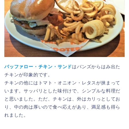
バッファロー・チキン・サンド
はバンズからはみ出た
チキンが印象的です。
チキンの他にはトマト・オニオン・レタスが挟まって
います。サッパリとした味付けで、シンプルな料理だ
と思いました。ただ、チキンは、外はカリっとしてお
り、中の肉は厚いので食べ応えがあり、満足感も得ら
れました。