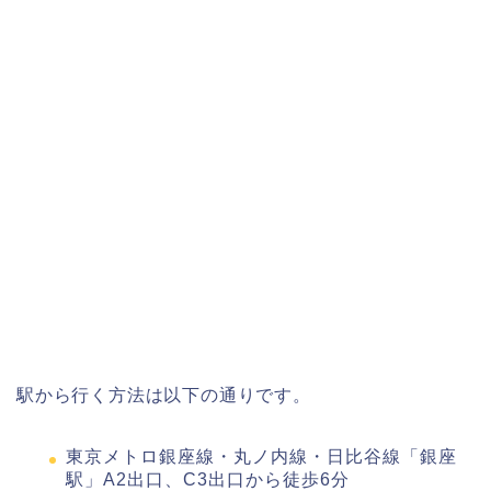
駅から行く方法は以下の通りです。
東京メトロ銀座線・丸ノ内線・日比谷線「銀座
駅」A2出口、C3出口から徒歩6分