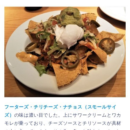
フーターズ・チリチーズ・ナチョス（スモールサイ
ズ）
の味は濃い目でした。上にサワークリームとワカ
モレが乗っており、チーズソースとチリソースが具材