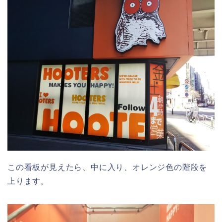
この看板が見えたら、中に入り、オレンジ色の階段を
上ります。