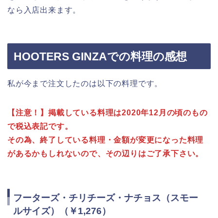
なら入店出来ます。
HOOTERS GINZAでの料理の感想
私が今まで注文したのは以下の料理です。
【注意！】掲載している料理は2020年12月の頃のもの
で税込表記です。
その為、終了している料理・金額が変更になった料理
があるかもしれないので、その辺りはご了承下さい。
フーターズ・チリチーズ・ナチョス（スモー
ルサイズ）（￥1,276）