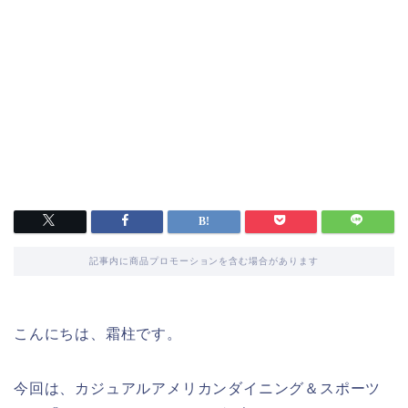
記事内に商品プロモーションを含む場合があります
こんにちは、霜柱です。
今回は、カジュアルアメリカンダイニング＆スポーツ