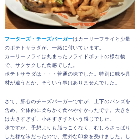
フーターズ・チーズバーガー
はカーリーフライと少量
のポテトサラダが、一緒に付いています。
カーリーフライは丸まったフライドポテトの様な物
で、サクサクした食感でした。
ポテトサラダは・・・普通の味でした。特別に味や具
材が違うとか、そういう事はありませんでした。
さて、肝心のチーズバーガーですが、上下のバンズを
含め、全体的に柔らかく食べやすかったです。大きさ
は大きすぎず、小さすぎずという感じでした。
味ですが、予想よりも脂っこくなく、むしろさっぱり
した様な味だったので、意外な印象を受けました。し