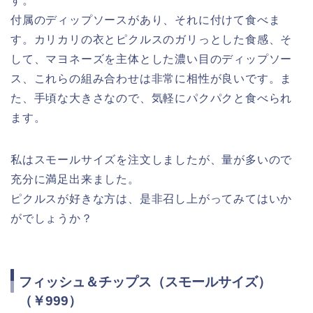
す。
付属のディップソースがあり、それに付けて食べま
す。カリカリの衣とピクルスのガリっとした食感、そ
して、マヨネーズを主体とした濃い目のディップソー
ス、これらの組み合わせは非常に相性が良いです。ま
た、手頃な大きさなので、気軽にパクパクと食べられ
ます。
私はスモールサイズを注文しましたが、量が多いので
充分に満足出来ました。
ピクルスが好きな方は、是非召し上がってみてはいか
がでしょうか？
フィッシュ＆チップス（スモールサイズ）
（￥999）