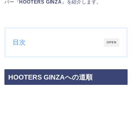
バー『
HOOTERS GINZA
』を紹介します。
目次
OPEN
HOOTERS GINZAへの道順