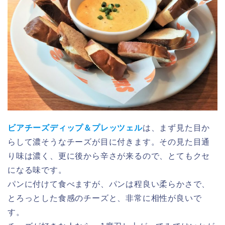
ビアチーズディップ＆プレッツェル
は、まず見た目か
らして濃そうなチーズが目に付きます。その見た目通
り味は濃く、更に後から辛さが来るので、とてもクセ
になる味です。
パンに付けて食べますが、パンは程良い柔らかさで、
とろっとした食感のチーズと、非常に相性が良いで
す。