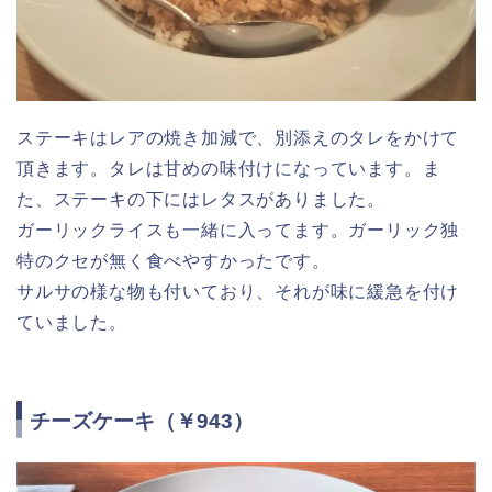
ステーキはレアの焼き加減で、別添えのタレをかけて
頂きます。タレは甘めの味付けになっています。ま
た、ステーキの下にはレタスがありました。
ガーリックライスも一緒に入ってます。ガーリック独
特のクセが無く食べやすかったです。
サルサの様な物も付いており、それが味に緩急を付け
ていました。
チーズケーキ（￥943）