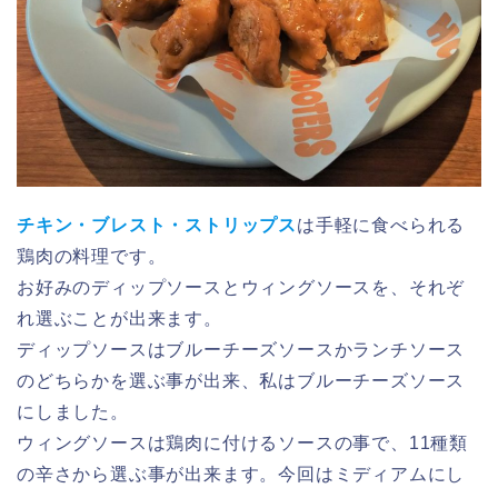
チキン・ブレスト・ストリップス
は手軽に食べられる
鶏肉の料理です。
お好みのディップソースとウィングソースを、それぞ
れ選ぶことが出来ます。
ディップソースはブルーチーズソースかランチソース
のどちらかを選ぶ事が出来、私はブルーチーズソース
にしました。
ウィングソースは鶏肉に付けるソースの事で、11種類
の辛さから選ぶ事が出来ます。今回はミディアムにし