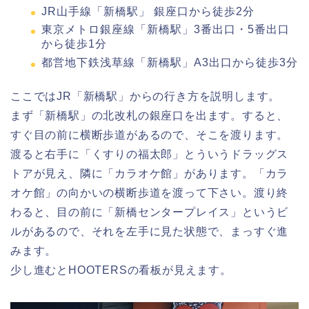
JR山手線「新橋駅」 銀座口から徒歩2分
東京メトロ銀座線「新橋駅」3番出口・5番出口
から徒歩1分
都営地下鉄浅草線「新橋駅」A3出口から徒歩3分
ここではJR「新橋駅」からの行き方を説明します。
まず「新橋駅」の北改札の銀座口を出ます。すると、
すぐ目の前に横断歩道があるので、そこを渡ります。
渡ると右手に「くすりの福太郎」とういうドラッグス
トアが見え、隣に「カラオケ館」があります。「カラ
オケ館」の向かいの横断歩道を渡って下さい。渡り終
わると、目の前に「新橋センタープレイス」というビ
ルがあるので、それを左手に見た状態で、まっすぐ進
みます。
少し進むとHOOTERSの看板が見えます。