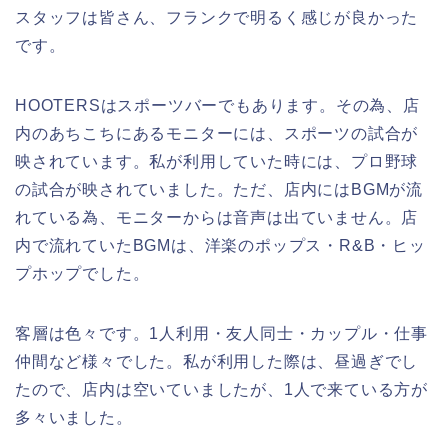
スタッフは皆さん、フランクで明るく感じが良かった
です。
HOOTERSはスポーツバーでもあります。その為、店
内のあちこちにあるモニターには、スポーツの試合が
映されています。私が利用していた時には、プロ野球
の試合が映されていました。ただ、店内にはBGMが流
れている為、モニターからは音声は出ていません。店
内で流れていたBGMは、洋楽のポップス・R&B・ヒッ
プホップでした。
客層は色々です。1人利用・友人同士・カップル・仕事
仲間など様々でした。私が利用した際は、昼過ぎでし
たので、店内は空いていましたが、1人で来ている方が
多々いました。