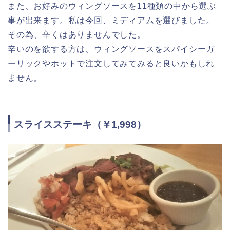
また、お好みのウィングソースを11種類の中から選ぶ
事が出来ます。私は今回、ミディアムを選びました。
その為、辛くはありませんでした。
辛いのを欲する方は、ウィングソースをスパイシーガ
ーリックやホットで注文してみてみると良いかもしれ
ません。
スライスステーキ（￥1,998）