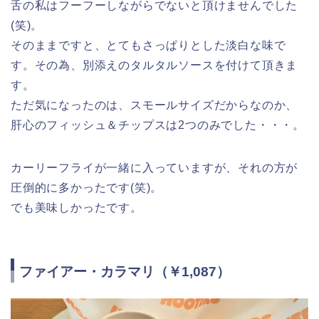
舌の私はフーフーしながらでないと頂けませんでした
(笑)。
そのままですと、とてもさっぱりとした淡白な味で
す。その為、別添えのタルタルソースを付けて頂きま
す。
ただ気になったのは、スモールサイズだからなのか、
肝心のフィッシュ＆チップスは2つのみでした・・・。
カーリーフライが一緒に入っていますが、それの方が
圧倒的に多かったです(笑)。
でも美味しかったです。
ファイアー・カラマリ（￥1,087）