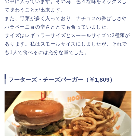
の中に入っています。その為、色々な味をミックスし
て味わうことが出来ます。
また、野菜が多く入っており、ナチョスの香ばしさや
ハラペーニョの辛さととても合っていました。
サイズはレギュラーサイズとスモールサイズの2種類が
あります。私はスモールサイズにしましたが、それで
も1人で食べるには充分な量でした。
フーターズ・チーズバーガー（￥1,809）