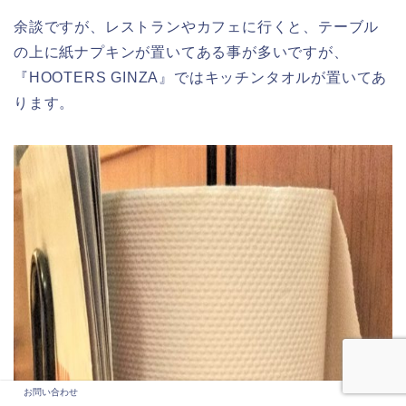
余談ですが、レストランやカフェに行くと、テーブル
の上に紙ナプキンが置いてある事が多いですが、
『HOOTERS GINZA』ではキッチンタオルが置いてあ
ります。
お問い合わせ