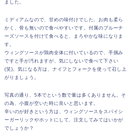
ました。
ミディアムなので、甘めの味付けでした。お肉も柔ら
かく、骨も無いので食べやすいです。付属のブルーチ
ーズソースを付けて食べると、まろやかな味になりま
す。
ウィングソースが鶏肉全体に付いているので、手掴み
ですと手が汚れますが、気にしないで食べて下さい
(笑)。気になる方は、ナイフとフォークを使って召し上
がりましょう。
写真の通り、5本でという数で量は多くありません。そ
の為、小腹が空いた時に良いと思います。
辛いのが好きという方は、ウィングソースをスパイシ
ーガーリックやホットにして、注文してみてはいかが
でしょうか？