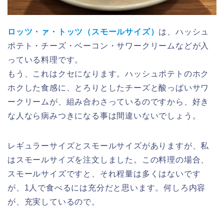
ロッツ・ァ・トッツ（スモールサイズ）
は、ハッシュ
ポテト・チーズ・ベーコン・サワークリームなどが入
っている料理です。
もう、これはクセになります。ハッシュポテトのホク
ホクした食感に、とろりとしたチーズと酸っぱいサワ
ークリームが、組み合わさっているのですから、好き
な人なら病みつきになる事は間違いないでしょう。
レギュラーサイズとスモールサイズがありますが、私
はスモールサイズを注文しました。この料理の場合、
スモールサイズですと、それ程量は多くはないです
が、1人で食べるには充分だと思います。何しろ内容
が、充実しているので。