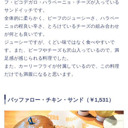
フ・ピコデガロ・ハラペーニョ・チーズが入っている
サンドイッチです。
全体的に柔らかく、ビーフのジューシーさ、ハラペー
ニョの程良い辛さ、とろけているチーズの組み合わせ
が何とも良いです。
ジューシーですが、くどい味ではなく食べやすいで
す。また、ビーフやチーズも沢山入っているので、満
足感が感じられる料理でした。
また、カーリーフライが付属しているので、この料理
だけでも満腹になると思います。
バッファロー・チキン・サンド（￥1,531）