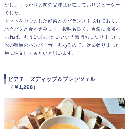
かし、しっかりと肉の旨味は存在しておりジューシー
でした。
トマトを中心とした野菜とのバランスも取れており、
パクパクと食が進みます。後味も良く、胃袋に余裕が
あれば、もう1つ頂きたいという気持ちになりました。
他の種類のハンバーガーもあるので、次回参りました
時に注文してみたいと思います。
ビアチーズディップ＆プレッツェル
（￥1,298）