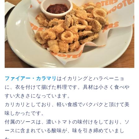
ファイアー・カラマリ
はイカリングとハラペーニョ
に、衣を付けて揚げた料理です。具材は小さく食べや
すい大きさになっています。
カリカリとしており、軽い食感でパクパクと頂けて美
味しかったです。
付属のソースは、濃いトマトの味付けをしており、ソ
ースに含まれている酸味が、味を引き締めていまし