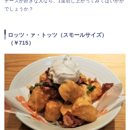
チーズが好きな人なら、1度召し上がってみてはいかが
でしょうか？
ロッツ・ァ・トッツ（スモールサイズ）
（￥715）