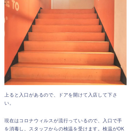
上ると入口があるので、ドアを開けて入店して下さ
い。
現在はコロナウィルスが流行っているので、入口で手
を消毒し、スタッフからの検温を受けます。検温がOK