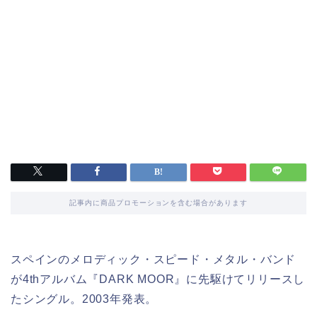
記事内に商品プロモーションを含む場合があります
スペインのメロディック・スピード・メタル・バンド
が4thアルバム『DARK MOOR』に先駆けてリリースし
たシングル。2003年発表。