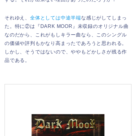
それゆえ、
全体としては中途半端
な感じがしてしまっ
た。特に②は『DARK MOOR』未収録のオリジナル曲
なのだから、これがもしキラー曲なら、このシングル
の価値や評判もかなり高まったであろうと思われる。
しかし、そうではないので、ややもどかしさが残る作
品である。