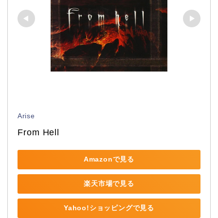
Arise
From Hell
Amazonで見る
楽天市場で見る
Yahoo!ショッピングで見る