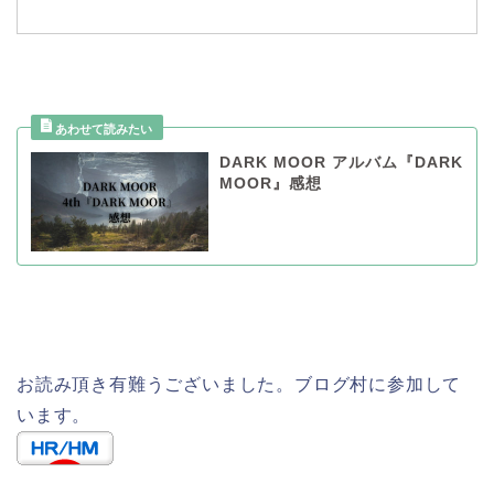
DARK MOOR アルバム『DARK
MOOR』感想
お読み頂き有難うございました。ブログ村に参加して
います。