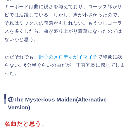
キーボードは曲に鋭さを与えており、コーラス隊がサ
ビでは活躍している。しかし、声が小さかったので、
それはミックスの問題かもしれない。もう少しコーラ
スを多くしたら、曲が盛り上がり豪華になったのでは
ないかと思う。
ただそれでも、
肝心のメロディがイマイチ
で印象に残
らない。6分半ぐらいの曲だが、正直冗長に感じてしま
った。
③The Mysterious Maiden(Alternative
Version)
名曲だと思う。