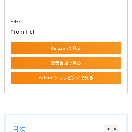
Arise
From Hell
Amazonで見る
楽天市場で見る
Yahoo!ショッピングで見る
目次
OPEN