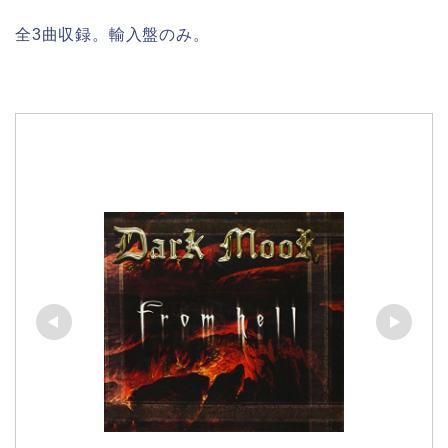
全3曲収録。輸入盤のみ。