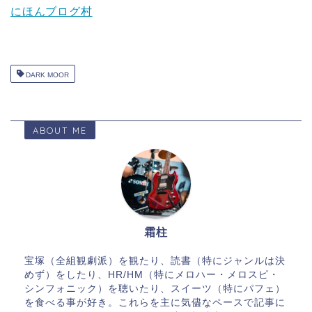
にほんブログ村
DARK MOOR
ABOUT ME
霜柱
宝塚（全組観劇派）を観たり、読書（特にジャンルは決
めず）をしたり、HR/HM（特にメロハー・メロスピ・
シンフォニック）を聴いたり、スイーツ（特にパフェ）
を食べる事が好き。これらを主に気儘なペースで記事に