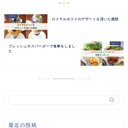
ロイヤルホストのデザートを頂いた感想
フレッシュネスバーガーで食事をしまし
た
最近の投稿