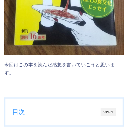
今回はこの本を読んだ感想を書いていこうと思いま
す。
目次
OPEN