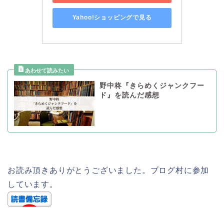
Yahoo!ショッピングで見る
野中柊『きらめくジャンクフー
ド』を読んだ感想
お読み頂きありがとうございました。ブログ村に参加
しています。