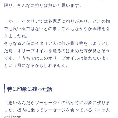
限り、そんなに拘りは無いと思います。
しかし、イタリアでは各家庭に拘りがあり、どこの物
でも良い訳ではないとの事。これもなかなか興味を引
きましたね。
そうなると仮にイタリア人に何か贈り物をしようとし
た時、オリーブオイルを送るのは止めた方が良さそう
です。「うちではこのオリーブオイルは使わないよ」
という風になるかもしれません。
特に印象に残った話
〈思い込んだらソーセージ〉の話が特に印象に残りま
した。機内に乗ってソーセージを食べているドイツ人
の話です。