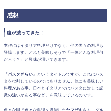
感想
腹が減ってきた！
本作にはイタリア料理だけでなく、他の国々の料理も
登場します。どれも美味しそうで「一体どんな料理何
だろう？」と興味が湧いてきます。
『
パスタぎらい
』というタイトルですが、これはパス
タを批判しているのではありません。他にも美味しい
料理がある事、日本とイタリアではパスタに対して認
識の違いがある事など、を意味しているのです。
色々な国で色々な料理を堪能した
ヤマザキ
さん。グル