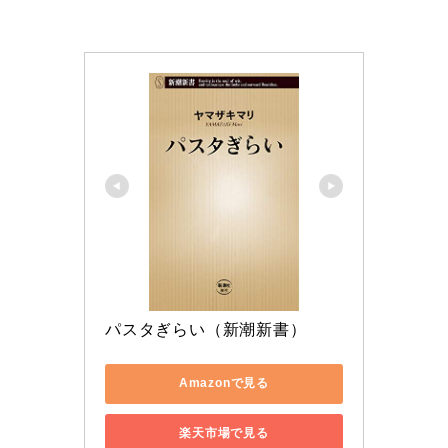
パスタぎらい（新潮新書）
Amazonで見る
楽天市場で見る