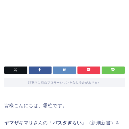
記事内に商品プロモーションを含む場合があります
皆様こんにちは、霜柱です。
ヤマザキマリ
さんの『
パスタぎらい
』（新潮新書）を