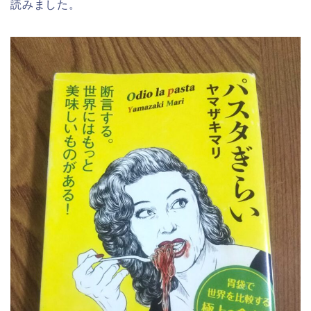
読みました。