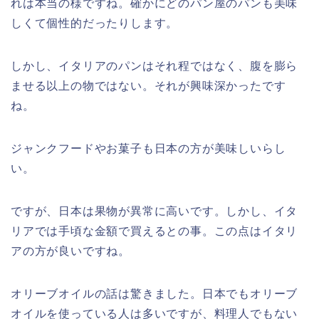
れは本当の様ですね。確かにどのパン屋のパンも美味
しくて個性的だったりします。
しかし、イタリアのパンはそれ程ではなく、腹を膨ら
ませる以上の物ではない。それが興味深かったです
ね。
ジャンクフードやお菓子も日本の方が美味しいらし
い。
ですが、日本は果物が異常に高いです。しかし、イタ
リアでは手頃な金額で買えるとの事。この点はイタリ
アの方が良いですね。
オリーブオイルの話は驚きました。日本でもオリーブ
オイルを使っている人は多いですが、料理人でもない