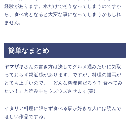
経験があります。水だけでそうなってしまうのですか
ら、食べ物となると大変な事になってしまうかもしれ
ません。
簡単なまとめ
ヤマザキ
さんの書き方は決してグルメ通みたいに気取
っておらず親近感があります。ですが、料理の描写が
とても上手いので、「どんな料理何だろう？ 食べてみ
たい！」と読み手をウズウズさせます(笑)。
イタリア料理に限らず食べる事が好きな人には読んで
ほしい作品ですね。