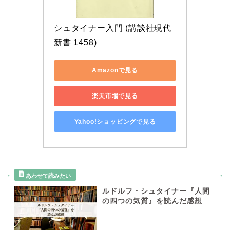
シュタイナー入門 (講談社現代
新書 1458)
Amazonで見る
楽天市場で見る
Yahoo!ショッピングで見る
ルドルフ・シュタイナー『人間
の四つの気質』を読んだ感想