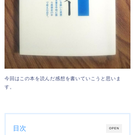
今回はこの本を読んだ感想を書いていこうと思いま
す。
目次
OPEN