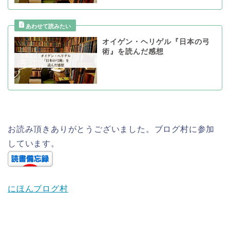
オイゲン・ヘリゲル『日本の弓
術』を読んだ感想
お読み頂きありがとうございました。ブログ村に参加
しています。
にほんブログ村