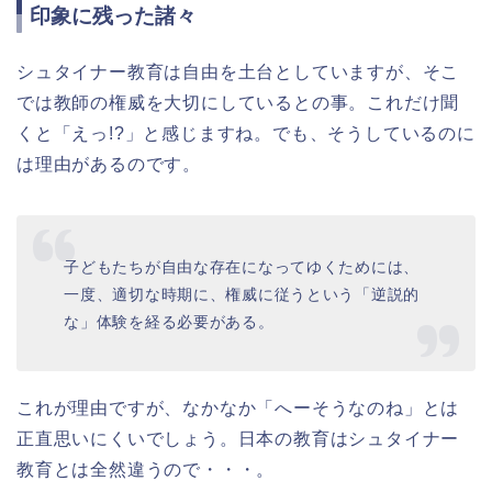
印象に残った諸々
シュタイナー教育は自由を土台としていますが、そこ
では教師の権威を大切にしているとの事。これだけ聞
くと「えっ!?」と感じますね。でも、そうしているのに
は理由があるのです。
子どもたちが自由な存在になってゆくためには、
一度、適切な時期に、権威に従うという「逆説的
な」体験を経る必要がある。
これが理由ですが、なかなか「へーそうなのね」とは
正直思いにくいでしょう。日本の教育はシュタイナー
教育とは全然違うので・・・。