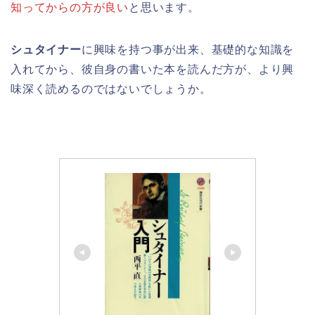
知ってからの方が良い
と思います。
シュタイナー
に興味を持つ事が出来、基礎的な知識を
入れてから、彼自身の書いた本を読んだ方が、より興
味深く読めるのではないでしょうか。