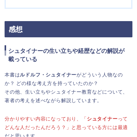
感想
シュタイナーの生い立ちや経歴などの解説が
載っている
本書は
ルドルフ・シュタイナー
がどういう人物なの
か？ どの様な考え方を持っていたのか？
その他、生い立ちやシュタイナー教育などについて、
著者の考えを述べながら解説しています。
分かりやすい内容になっており、「
シュタイナー
って
どんな人だったんだろう？」と思っている方には最適
だと思います。