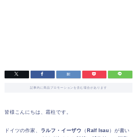
記事内に商品プロモーションを含む場合があります
皆様こんにちは、霜柱です。
ドイツの作家、
ラルフ・イーザウ
（
Ralf Isau
）が書い