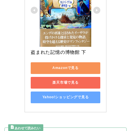
盗まれた記憶の博物館 下
Amazonで見る
楽天市場で見る
Yahoo!ショッピングで見る