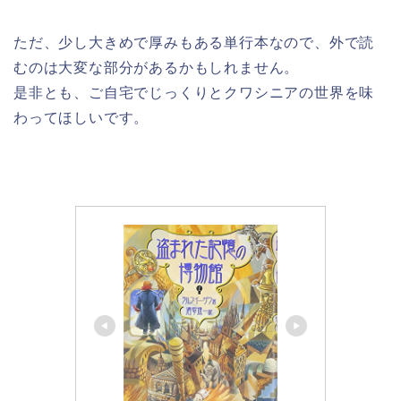
ただ、少し大きめで厚みもある単行本なので、外で読
むのは大変な部分があるかもしれません。
是非とも、ご自宅でじっくりとクワシニアの世界を味
わってほしいです。