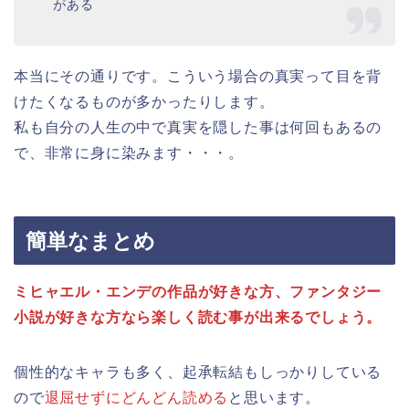
がある
本当にその通りです。こういう場合の真実って目を背
けたくなるものが多かったりします。
私も自分の人生の中で真実を隠した事は何回もあるの
で、非常に身に染みます・・・。
簡単なまとめ
ミヒャエル・エンデの作品が好きな方、ファンタジー
小説が好きな方なら楽しく読む事が出来るでしょう。
個性的なキャラも多く、起承転結もしっかりしている
ので
退屈せずにどんどん読める
と思います。