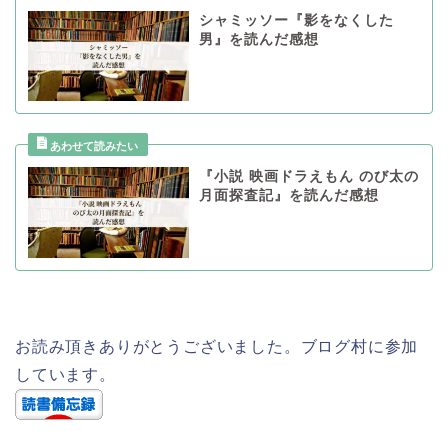
シャミッソー『影をなくした
男』を読んだ感想
『小説 映画ドラえもん のび太の
月面探査記』を読んだ感想
お読み頂きありがとうございました。ブログ村に参加
しています。