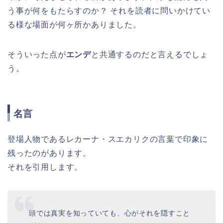
う事が何をもたらすのか？ それを読者に問いかけてい
る様な場面が何ヶ所かありました。
そういった点が
エンデ
と共通するのだと言えるでしょ
う。
名言
登場人物であるレカーナ・スエカリクの言葉で印象に
残ったのがあります。
それを引用します。
頭では真実を知っていても、心がそれを隠すこと