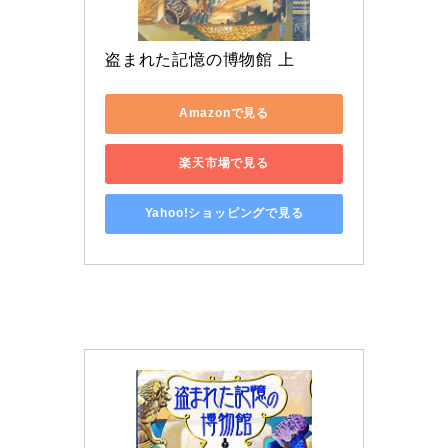
盗まれた記憶の博物館 上
Amazonで見る
楽天市場で見る
Yahoo!ショッピングで見る