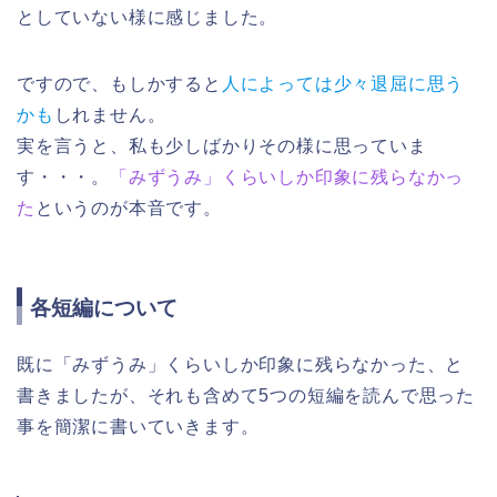
としていない様に感じました。
ですので、もしかすると
人によっては少々退屈に思う
かも
しれません。
実を言うと、私も少しばかりその様に思っていま
す・・・。
「みずうみ」くらいしか印象に残らなかっ
た
というのが本音です。
各短編について
既に「みずうみ」くらいしか印象に残らなかった、と
書きましたが、それも含めて5つの短編を読んで思った
事を簡潔に書いていきます。