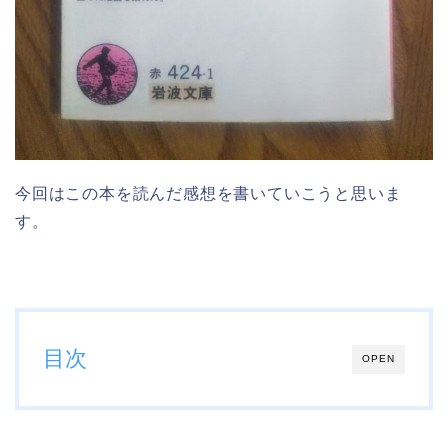
今回はこの本を読んだ感想を書いていこうと思いま
す。
目次
OPEN