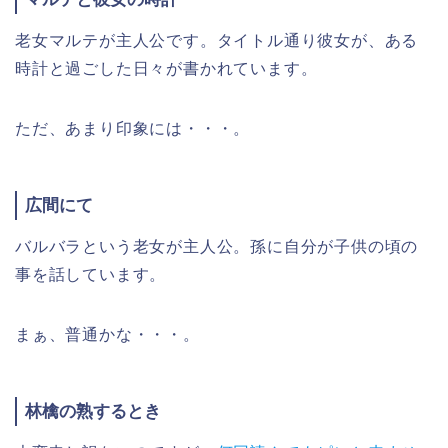
老女マルテが主人公です。タイトル通り彼女が、ある
時計と過ごした日々が書かれています。
ただ、あまり印象には・・・。
広間にて
バルバラという老女が主人公。孫に自分が子供の頃の
事を話しています。
まぁ、普通かな・・・。
林檎の熟するとき