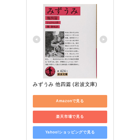
みずうみ 他四篇 (岩波文庫)
Amazonで見る
楽天市場で見る
Yahoo!ショッピングで見る