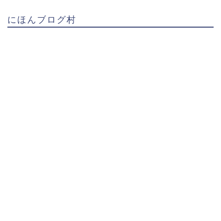
にほんブログ村