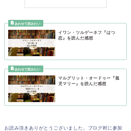
イワン・ツルゲーネフ『はつ
恋』を読んだ感想
マルグリット・オードゥー『孤
児マリー』を読んだ感想
お読み頂きありがとうございました。ブログ村に参加