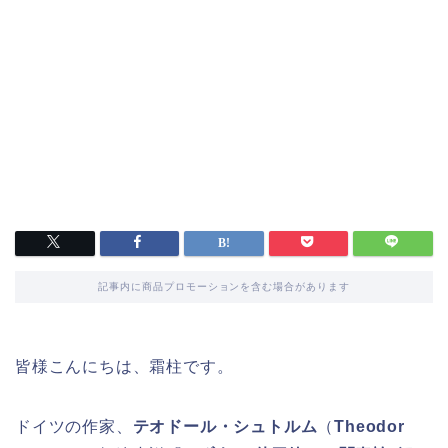
記事内に商品プロモーションを含む場合があります
皆様こんにちは、霜柱です。
ドイツの作家、
テオドール・シュトルム
（
Theodor