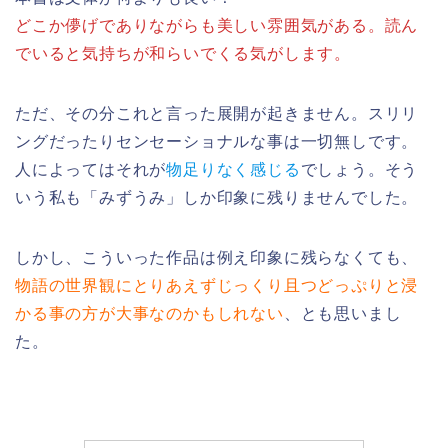
どこか儚げでありながらも美しい雰囲気がある。読ん
でいると気持ちが和らいでくる気がします。
ただ、その分これと言った展開が起きません。スリリ
ングだったりセンセーショナルな事は一切無しです。
人によってはそれが
物足りなく感じる
でしょう。そう
いう私も「みずうみ」しか印象に残りませんでした。
しかし、こういった作品は例え印象に残らなくても、
物語の世界観にとりあえずじっくり且つどっぷりと浸
かる事の方が大事なのかもしれない
、とも思いまし
た。