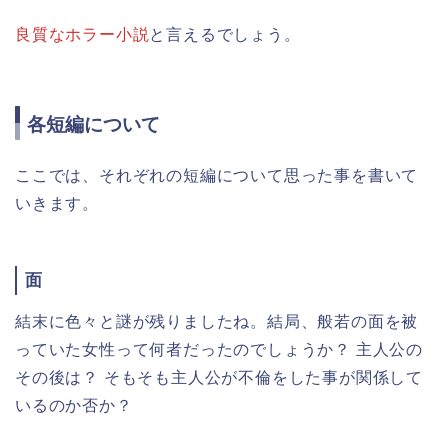
良質なホラー小説
と言えるでしょう。
各短編について
ここでは、それぞれの短編について思った事を書いて
いきます。
面
結末に色々と謎が残りましたね。結局、般若の面を被
っていた女性って何者だったのでしょうか？ 主人公の
その後は？ そもそも主人公が不倫をした事が関係して
いるのか否か？