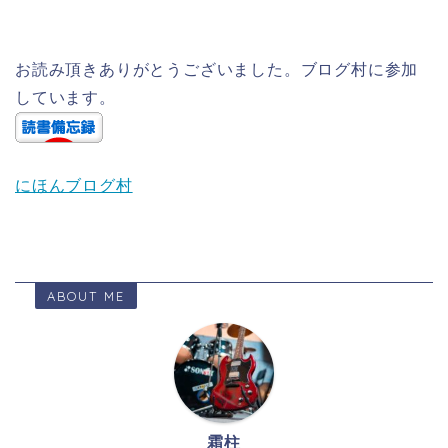
お読み頂きありがとうございました。ブログ村に参加
しています。
にほんブログ村
ABOUT ME
霜柱