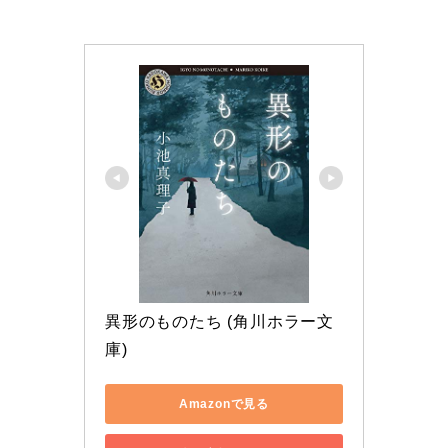
異形のものたち (角川ホラー文
庫)
Amazonで見る