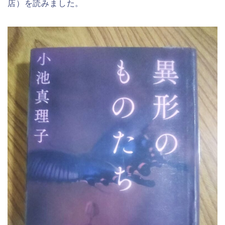
店）を読みました。