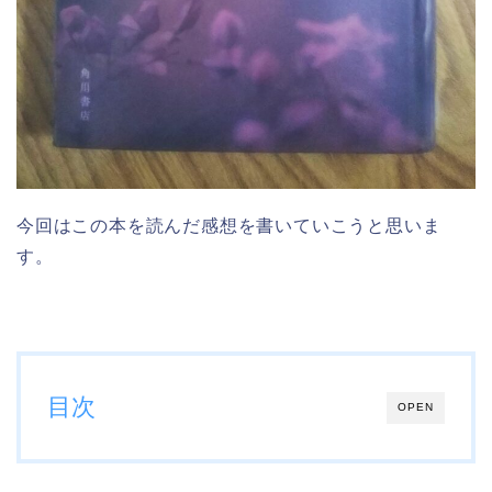
今回はこの本を読んだ感想を書いていこうと思いま
す。
目次
OPEN