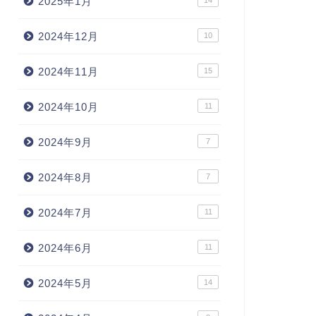
2025年1月
14
2024年12月
10
2024年11月
15
2024年10月
11
2024年9月
7
2024年8月
7
2024年7月
11
2024年6月
11
2024年5月
14