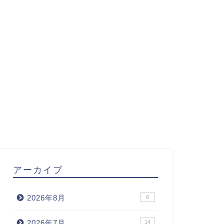
アーカイブ
2026年8月
6
2026年7月
14