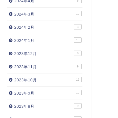
2024年4月
8
2024年3月
10
2024年2月
3
2024年1月
15
2023年12月
6
2023年11月
9
2023年10月
12
2023年9月
10
2023年8月
9