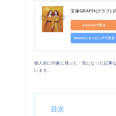
宝塚GRAPH(グラフ) 20
Amazonで見る
Yahoo!ショッピングで見る
個人的に印象に残った・気になった記事
います。
目次