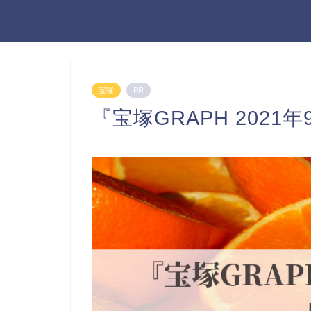
宝塚
PR
『宝塚GRAPH 2021