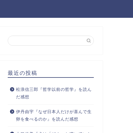
最近の投稿
松浪信三郎『哲学以前の哲学』を読ん
だ感想
伊丹由宇『なぜ日本人だけが喜んで生
卵を食べるのか』を読んだ感想