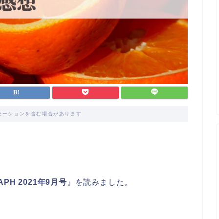
モーションを含む場合があります
PH 2021年9月号
』を読みました。