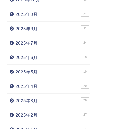
2025年9月
24
2025年8月
11
2025年7月
24
2025年6月
18
2025年5月
19
2025年4月
20
2025年3月
26
2025年2月
27