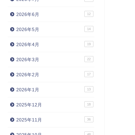
2026年6月
12
2026年5月
14
2026年4月
19
2026年3月
22
2026年2月
17
2026年1月
13
2025年12月
18
2025年11月
36
2025年10月
48