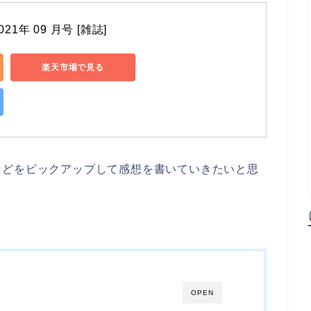
21年 09 月号 [雑誌]
楽天市場で見る
などをピックアップして感想を書いていきたいと思
OPEN