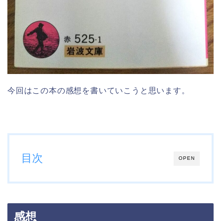
今回はこの本の感想を書いていこうと思います。
目次
OPEN
感想