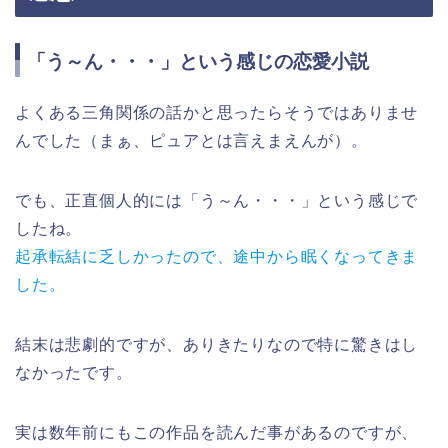
「う～ん・・・」という感じの恋愛小説
よくある三角関係の話かと思ったらそうではありませ
んでした（まぁ、ピュアとは言えまえんが）。
でも、正直個人的には「う～ん・・・」という感じで
したね。
起承転結に乏しかったので、途中から眠くなってきま
した。
結末は悲劇的ですが、ありきたりなので特に驚きはし
なかったです。
実は数年前にもこの作品を読んだ事があるのですが、