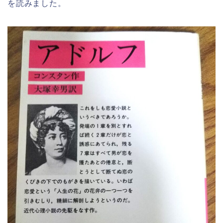
を読みました。