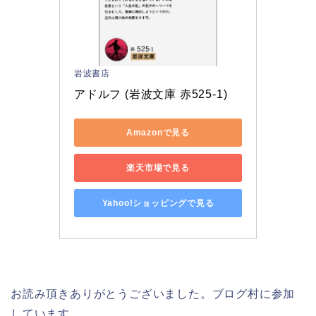
岩波書店
アドルフ (岩波文庫 赤525-1)
Amazonで見る
楽天市場で見る
Yahoo!ショッピングで見る
お読み頂きありがとうございました。ブログ村に参加
しています。