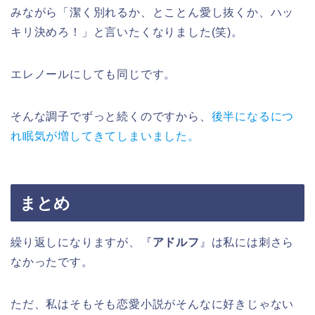
みながら「潔く別れるか、とことん愛し抜くか、ハッ
キリ決めろ！」と言いたくなりました(笑)。
エレノールにしても同じです。
そんな調子でずっと続くのですから、
後半になるにつ
れ眠気が増してきてしまいました。
まとめ
繰り返しになりますが、『
アドルフ
』は私には刺さら
なかったです。
ただ、私はそもそも恋愛小説がそんなに好きじゃない