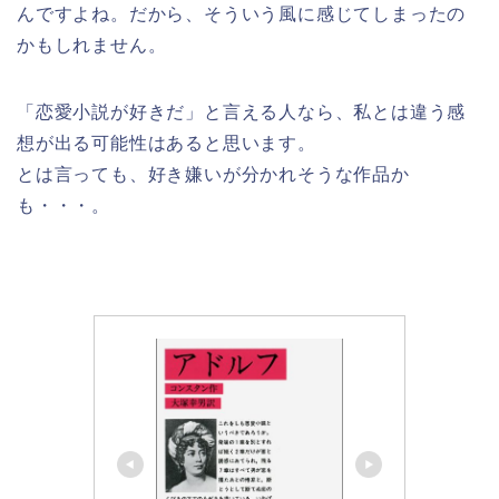
んですよね。だから、そういう風に感じてしまったの
かもしれません。
「恋愛小説が好きだ」と言える人なら、私とは違う感
想が出る可能性はあると思います。
とは言っても、好き嫌いが分かれそうな作品か
も・・・。