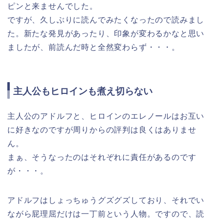
ピンと来ませんでした。
ですが、久しぶりに読んでみたくなったので読みまし
た。新たな発見があったり、印象が変わるかなと思い
ましたが、前読んだ時と全然変わらず・・・。
主人公もヒロインも煮え切らない
主人公のアドルフと、ヒロインのエレノールはお互い
に好きなのですが周りからの評判は良くはありませ
ん。
まぁ、そうなったのはそれぞれに責任があるのです
が・・・。
アドルフはしょっちゅうグズグズしており、それでい
ながら屁理屈だけは一丁前という人物。ですので、読