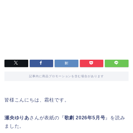
記事内に商品プロモーションを含む場合があります
皆様こんにちは、霜柱です。
瀬央ゆりあ
さんが表紙の『
歌劇 2026年5月号
』を読み
ました。