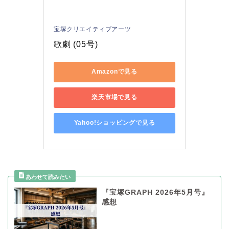
宝塚クリエイティブアーツ
歌劇 (05号)
Amazonで見る
楽天市場で見る
Yahoo!ショッピングで見る
『宝塚GRAPH 2026年5月号』
感想