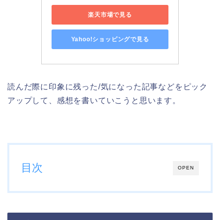
楽天市場で見る
Yahoo!ショッピングで見る
読んだ際に印象に残った/気になった記事などをピック
アップして、感想を書いていこうと思います。
目次
OPEN