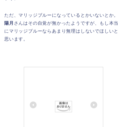
ただ、マリッジブルーになっているとかいないとか。
陽月
さんはその自覚が無かったようですが、もし本当
にマリッジブルーならあまり無理はしないでほしいと
思います。