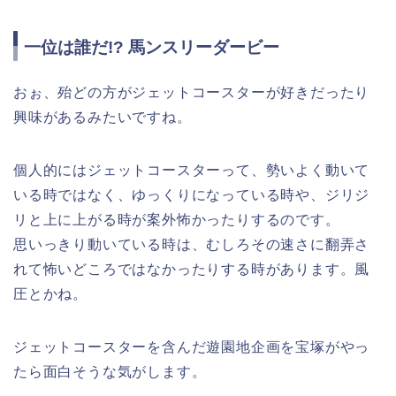
一位は誰だ!? 馬ンスリーダービー
おぉ、殆どの方がジェットコースターが好きだったり
興味があるみたいですね。
個人的にはジェットコースターって、勢いよく動いて
いる時ではなく、ゆっくりになっている時や、ジリジ
リと上に上がる時が案外怖かったりするのです。
思いっきり動いている時は、むしろその速さに翻弄さ
れて怖いどころではなかったりする時があります。風
圧とかね。
ジェットコースターを含んだ遊園地企画を宝塚がやっ
たら面白そうな気がします。