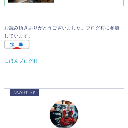
お読み頂きありがとうございました。ブログ村に参加
しています。
にほんブログ村
ABOUT ME