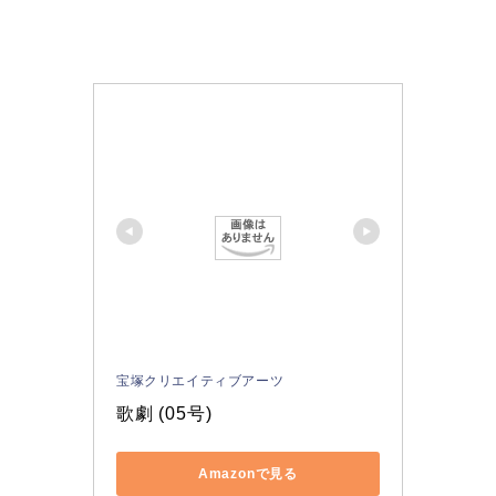
宝塚クリエイティブアーツ
歌劇 (05号)
Amazonで見る