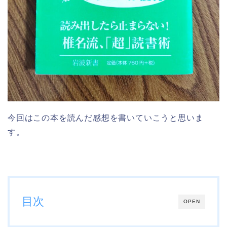
今回はこの本を読んだ感想を書いていこうと思いま
す。
目次
OPEN