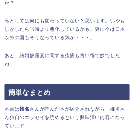
か？
私としては何にも変わっていないと思います。いやも
しかしたら当時より悪化しているかも。更に今は日本
以外の国もそうなっている気が・・・。
あと、結婚披露宴に関する指摘も言い得て妙でした
ね。
簡単なまとめ
本書は
椎名
さんが読んだ本が紹介されながら、椎名さ
ん独自のエッセイを読めるという興味深い内容になっ
ています。