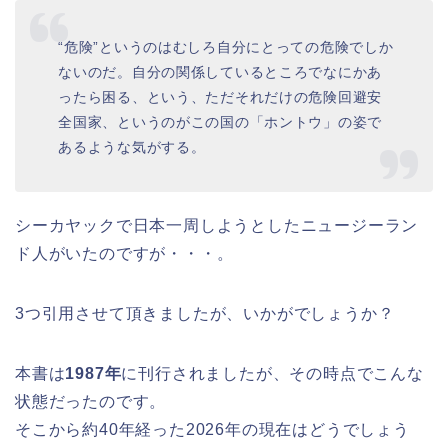
“危険”というのはむしろ自分にとっての危険でしか
ないのだ。自分の関係しているところでなにかあ
ったら困る、という、ただそれだけの危険回避安
全国家、というのがこの国の「ホントウ」の姿で
あるような気がする。
シーカヤックで日本一周しようとしたニュージーラン
ド人がいたのですが・・・。
3つ引用させて頂きましたが、いかがでしょうか？
本書は
1987年
に刊行されましたが、その時点でこんな
状態だったのです。
そこから約40年経った2026年の現在はどうでしょう