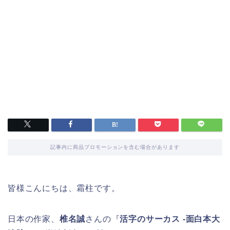
記事内に商品プロモーションを含む場合があります
皆様こんにちは、霜柱です。
日本の作家、
椎名誠
さんの『
活字のサーカス -面白本大