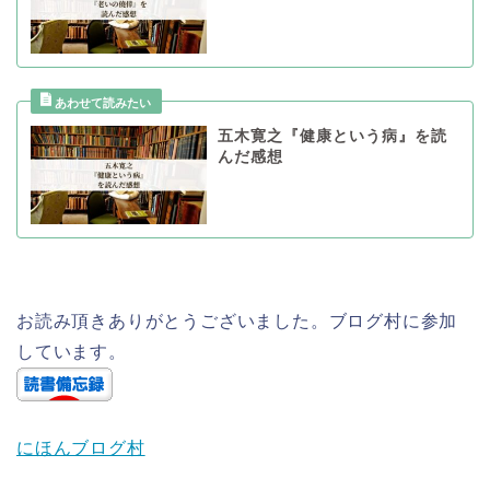
五木寛之『健康という病』を読
んだ感想
お読み頂きありがとうございました。ブログ村に参加
しています。
にほんブログ村