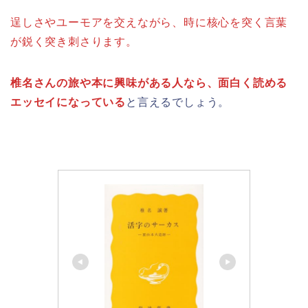
逞しさやユーモアを交えながら、時に核心を突く言葉
が鋭く突き刺さります。
椎名さんの旅や本に興味がある人なら、面白く読める
エッセイになっている
と言えるでしょう。