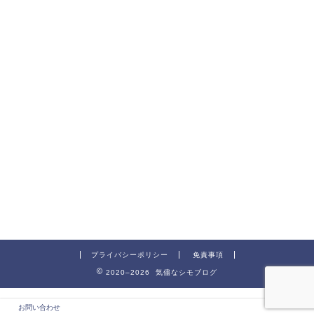
プライバシーポリシー
免責事項
2020–2026 気儘なシモブログ
お問い合わせ