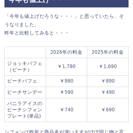
「今年も値上げだろうな・・・」と思っていたら、そ
うなりました。
昨年と比較してみると・・・
2026年の料金
2025年の料金
ジョッキパフェ
￥1,780
￥1,690
（ピーチ）
ピーチパフェ
￥980
￥890
ピーチサンデー
￥590
￥490
バニラアイスの
ピーチシフォン
￥740
￥690
プレート(単品)
シフォンは昨年と商品名が違いますがほぼ同じ物と言