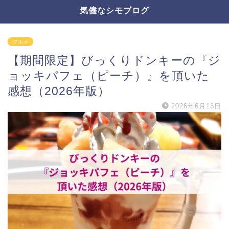
気儘なシモブログ
グルメ
【期間限定】びっくりドンキーの『ジ
ョッキパフェ（ピーチ）』を頂いた
感想（2026年版）
2026年6月13日