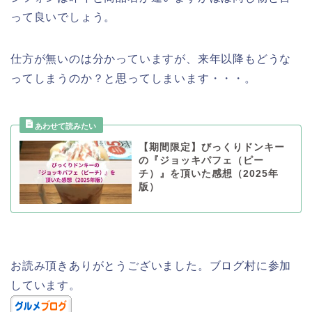
って良いでしょう。
仕方が無いのは分かっていますが、来年以降もどうな
ってしまうのか？と思ってしまいます・・・。
【期間限定】びっくりドンキー
の『ジョッキパフェ（ピー
チ）』を頂いた感想（2025年
版）
お読み頂きありがとうございました。ブログ村に参加
しています。