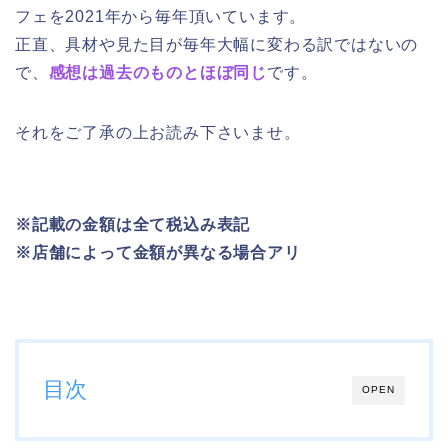
フェを2021年から毎年頂いています。
正直、具材や見た目が毎年大幅に変わる訳ではないの
で、
感想は過去のものとほぼ同じ
です。
それをご了承の上お読み下さいませ。
※記載の金額は全て税込み表記
※店舗によって金額が異なる場合アリ
目次
OPEN