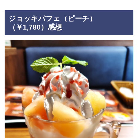
ジョッキパフェ（ピーチ）
（￥1,780）感想