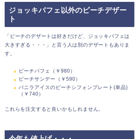
ジョッキパフェ以外のピーチデザー
ト
「ピーチのデザートは好きだけど、ジョッキパフェは
大きすぎる・・・」と言う人は別のデザートもありま
す。
ピーチパフェ（￥980）
ピーチサンデー（￥590）
バニラアイスのピーチシフォンプレート(単品)
（￥740）
これらを注文すると良いかもしれません。
今年も値上げ・・・