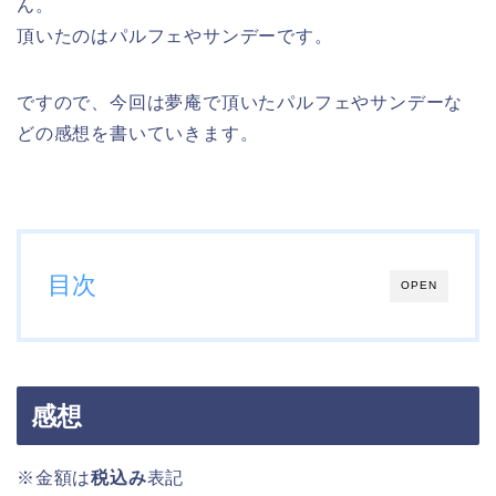
ん。
頂いたのはパルフェやサンデーです。
ですので、今回は夢庵で頂いたパルフェやサンデーな
どの感想を書いていきます。
目次
OPEN
感想
※金額は
税込み
表記