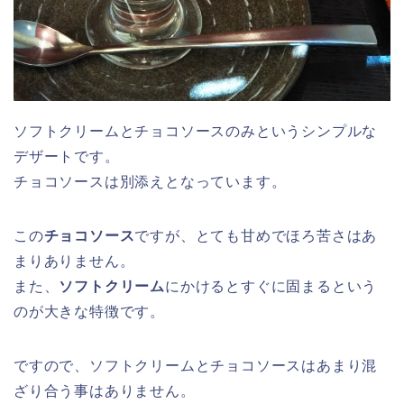
ソフトクリームとチョコソースのみというシンプルな
デザートです。
チョコソースは別添えとなっています。
この
チョコソース
ですが、とても甘めでほろ苦さはあ
まりありません。
また、
ソフトクリーム
にかけるとすぐに固まるという
のが大きな特徴です。
ですので、ソフトクリームとチョコソースはあまり混
ざり合う事はありません。