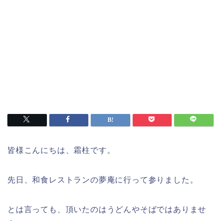
皆様こんにちは、霜柱です。
先日、和食レストランの夢庵に行って参りました。
とは言っても、頂いたのはうどんやそばではありませ