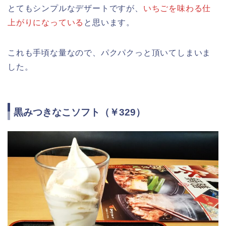
とてもシンプルなデザートですが、
いちごを味わる仕
上がりになっている
と思います。
これも手頃な量なので、パクパクっと頂いてしまいま
した。
黒みつきなこソフト（￥329）