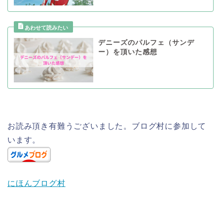
デニーズのパルフェ（サンデ
ー）を頂いた感想
お読み頂き有難うございました。ブログ村に参加して
います。
にほんブログ村