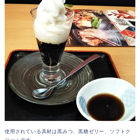
使用されている具材は黒みつ、黒糖ゼリー、ソフトク