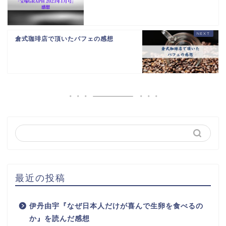
倉式珈琲店で頂いたパフェの感想
最近の投稿
伊丹由宇『なぜ日本人だけが喜んで生卵を食べるの
か』を読んだ感想