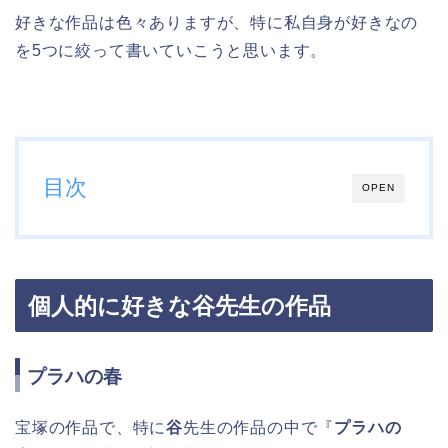
好きな作品は色々ありますが、特に私自身が好きなの
を5つに絞って書いていこうと思います。
目次
OPEN
個人的に好きな谷先生の作品
プラハの春
宝塚の作品で、特に
谷
先生の作品の中で『
プラハの