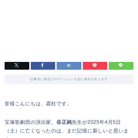
記事内に商品プロモーションを含む場合があります
皆様こんにちは、霜柱です。
宝塚歌劇団の演出家、
谷正純
先生が2025年4月5日
（土）に亡くなったのは、まだ記憶に新しいと思いま