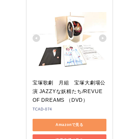
宝塚歌劇　月組　宝塚大劇場公
演 JAZZYな妖精たち/REVUE 
OF DREAMS （DVD）
TCAD-074
Amazonで見る