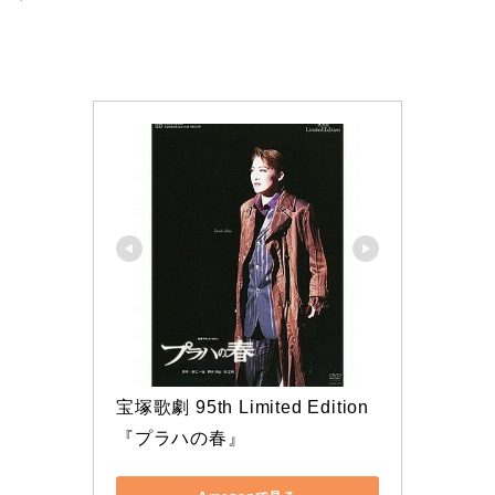
宝塚歌劇 95th Limited Edition 
『プラハの春』