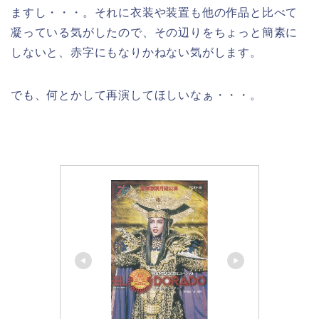
ますし・・・。それに衣装や装置も他の作品と比べて
凝っている気がしたので、その辺りをちょっと簡素に
しないと、赤字にもなりかねない気がします。
でも、何とかして再演してほしいなぁ・・・。