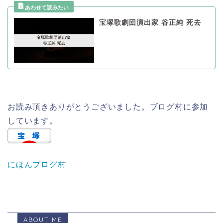
宝塚歌劇団演出家 谷正純 死去
お読み頂きありがとうございました。ブログ村に参加
しています。
にほんブログ村
ABOUT ME