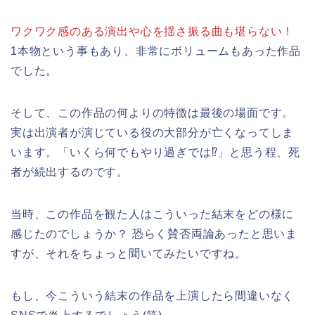
ワクワク感のある演出や心を揺さ振る曲も堪らない！
1本物という事もあり、非常にボリュームもあった作品
でした。
そして、この作品の何よりの特徴は最後の場面です。
実は出演者が演じている役の大部分が亡くなってしま
います。「いくら何でもやり過ぎでは⁉」と思う程、死
者が続出するのです。
当時、この作品を観た人はこういった結末をどの様に
感じたのでしょうか？ 恐らく賛否両論あったと思いま
すが、それをちょっと聞いてみたいですね。
もし、今こういう結末の作品を上演したら間違いなく