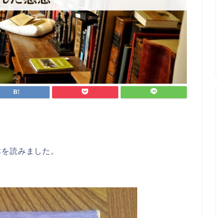
本を読みました。