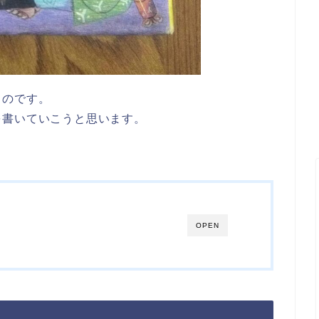
ものです。
を書いていこうと思います。
OPEN