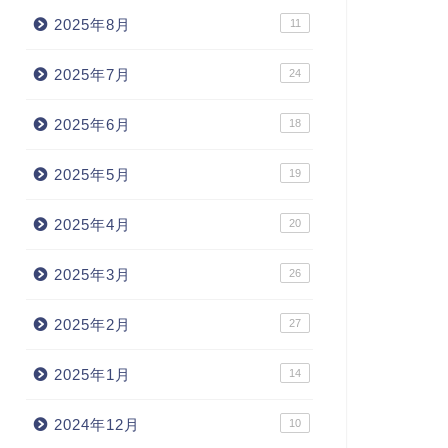
2025年8月
11
2025年7月
24
2025年6月
18
2025年5月
19
2025年4月
20
2025年3月
26
2025年2月
27
2025年1月
14
2024年12月
10