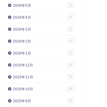
2026年5月
14
2026年4月
19
2026年3月
22
2026年2月
17
2026年1月
13
2025年12月
18
2025年11月
36
2025年10月
48
2025年9月
24