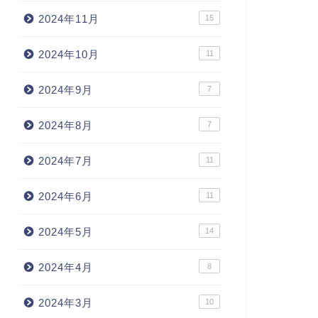
2024年11月
15
2024年10月
11
2024年9月
7
2024年8月
7
2024年7月
11
2024年6月
11
2024年5月
14
2024年4月
8
2024年3月
10