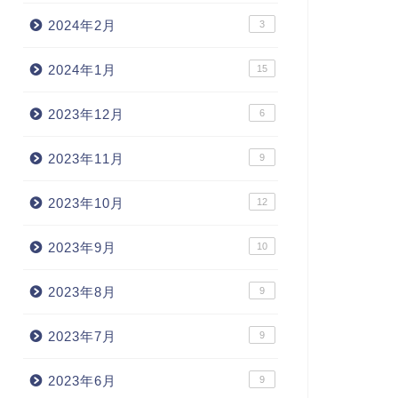
2024年2月
3
2024年1月
15
2023年12月
6
2023年11月
9
2023年10月
12
2023年9月
10
2023年8月
9
2023年7月
9
2023年6月
9