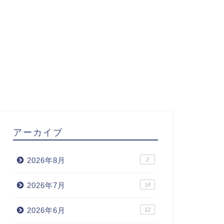
アーカイブ
2026年8月
2
2026年7月
14
2026年6月
12