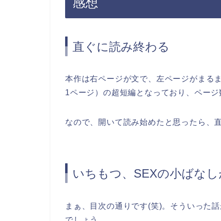
感想
直ぐに読み終わる
本作は右ページが文で、左ページがまる
1ページ）の超短編となっており、ページ
なので、開いて読み始めたと思ったら、
いちもつ、SEXの小ばなし
まぁ、目次の通りです(笑)。そういった
でしょう。