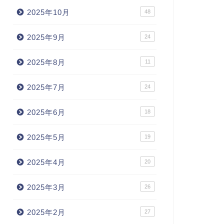
2025年10月
48
2025年9月
24
2025年8月
11
2025年7月
24
2025年6月
18
2025年5月
19
2025年4月
20
2025年3月
26
2025年2月
27