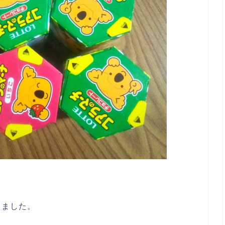
しました。