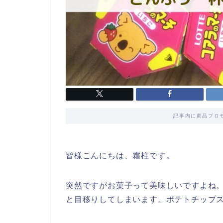
記事内に商品プロ
皆様こんにちは、霜柱です。
突然ですがお菓子って美味しいですよね
と目移りしてしまいます。ポテトチップ