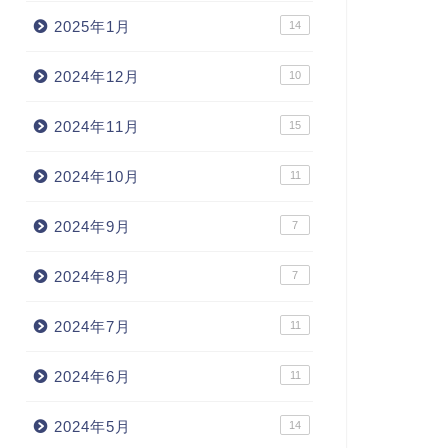
2025年1月
14
2024年12月
10
2024年11月
15
2024年10月
11
2024年9月
7
2024年8月
7
2024年7月
11
2024年6月
11
2024年5月
14