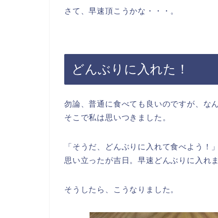
さて、早速頂こうかな・・・。
どんぶりに入れた！
勿論、普通に食べても良いのですが、な
そこで私は思いつきました。
「そうだ、どんぶりに入れて食べよう！
思い立ったが吉日。早速どんぶりに入れ
そうしたら、こうなりました。