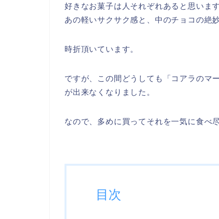
好きなお菓子は人それぞれあると思いま
あの軽いサクサク感と、中のチョコの絶
時折頂いています。
ですが、この間どうしても「コアラのマ
が出来なくなりました。
なので、多めに買ってそれを一気に食べ
目次