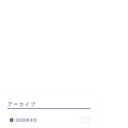
アーカイブ
2026年8月
7