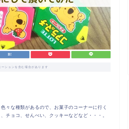
モーションを含む場合があります
。色々な種類があるので、お菓子のコーナーに行く
ス、チョコ、せんべい、クッキーなどなど・・・。