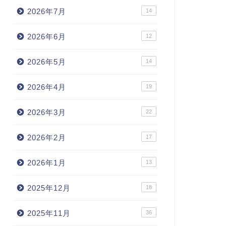
2026年7月
14
2026年6月
12
2026年5月
14
2026年4月
19
2026年3月
22
2026年2月
17
2026年1月
13
2025年12月
18
2025年11月
36