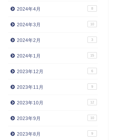
2024年4月
8
2024年3月
10
2024年2月
3
2024年1月
15
2023年12月
6
2023年11月
9
2023年10月
12
2023年9月
10
2023年8月
9