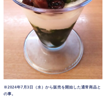
※2024年7月3日（水）から販売を開始した通常商品と
の事。