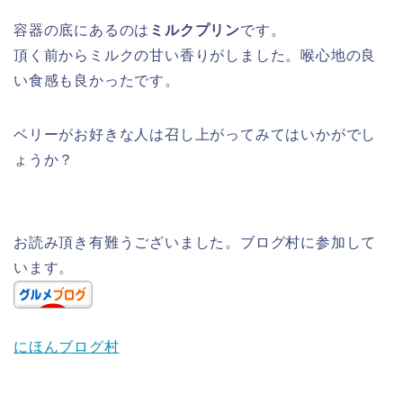
容器の底にあるのは
ミルクプリン
です。
頂く前からミルクの甘い香りがしました。喉心地の良
い食感も良かったです。
ベリーがお好きな人は召し上がってみてはいかがでし
ょうか？
お読み頂き有難うございました。ブログ村に参加して
います。
にほんブログ村