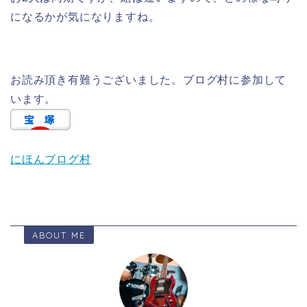
になるかが気になりますね。
お読み頂き有難うございました。ブログ村に参加して
います。
にほんブログ村
ABOUT ME