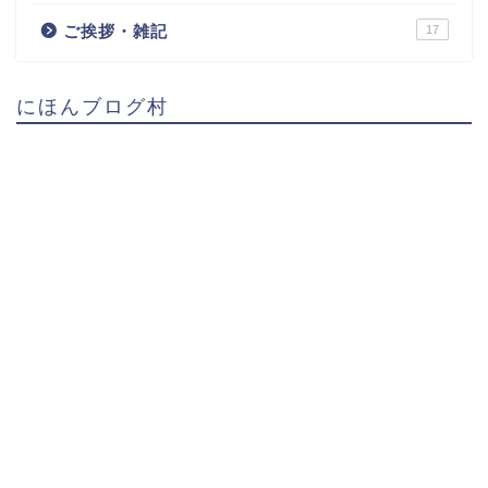
ご挨拶・雑記
17
にほんブログ村