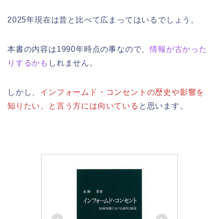
2025年現在は昔と比べて広まってはいるでしょう。
本書の内容は1990年時点の事なので、
情報が古かった
りするかも
しれません。
しかし、
インフォームド・コンセントの歴史や影響を
知りたい、と言う方には向いている
と思います。