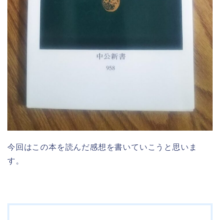
今回はこの本を読んだ感想を書いていこうと思いま
す。