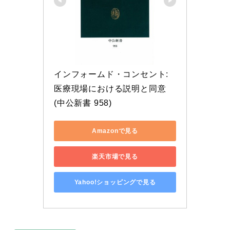
インフォームド・コンセント: 
医療現場における説明と同意 
(中公新書 958)
Amazonで見る
楽天市場で見る
Yahoo!ショッピングで見る