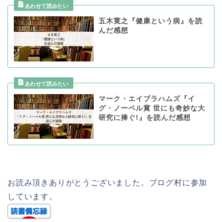
五木寛之『健康という病』を読
んだ感想
マーク・エイブラハムズ『イ
グ・ノーベル賞 世にも奇妙な大
研究に捧ぐ!』を読んだ感想
お読み頂きありがとうございました。ブログ村に参加
しています。