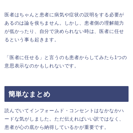
医者はちゃんと患者に病気や症状の説明をする必要が
あるのは論を俟ちません。しかし、患者側の理解能力
が低かったり、自分で決められない時は、医者に任せ
るという事も起きます。
「医者に任せる」と言うのも患者からしてみたら1つの
意思表示なのかもしれないです。
簡単なまとめ
読んでいてインフォームド・コンセントはなかなかハ
ードな気がしました。ただ伝えればいい訳ではなく、
患者が心の底から納得しているかが重要です。