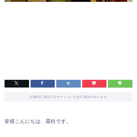
記事内に商品プロモーションを含む場合があります
皆様こんにちは、霜柱です。