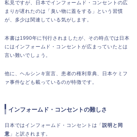
私見ですが、日本でインフォームド・コンセントの広
まりが遅れたのは「臭い物に蓋をする」という習慣
が、多少は関連している気がします。
本書は1990年に刊行されましたが、その時点では日本
にはインフォームド・コンセントが広まっていたとは
言い難いでしょう。
他に、ヘルシンキ宣言、患者の権利章典、日本ケミフ
ァ事件なども載っているのが特徴です。
インフォームド・コンセントの難しさ
日本ではインフォームド・コンセントは「
説明と同
意
」と訳されます。