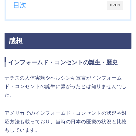
目次
OPEN
感想
インフォームド・コンセントの誕生・歴史
ナチスの人体実験やヘルシンキ宣言がインフォーム
ド・コンセントの誕生に繋がったとは知りませんでし
た。
アメリカでのインフォームド・コンセントの状況や対
応方法も載っており、当時の日本の医療の状況と比較
もしています。