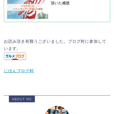
頂いた感想
お読み頂き有難うございました。ブログ村に参加して
います。
にほんブログ村
ABOUT ME