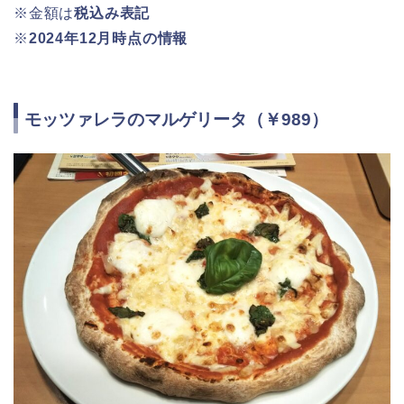
※金額は
税込み表記
※
2024年12月時点の情報
モッツァレラのマルゲリータ（￥989）