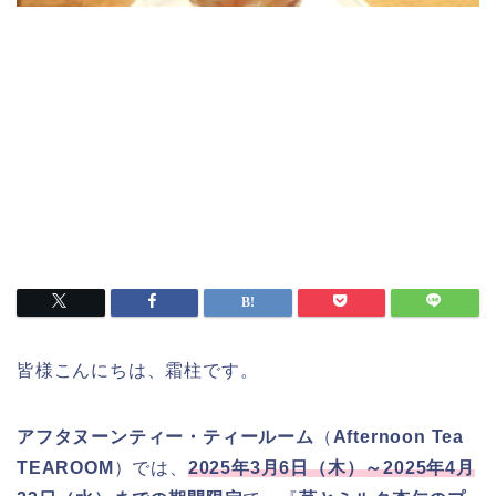
皆様こんにちは、霜柱です。
アフタヌーンティー・ティールーム
（
Afternoon Tea
TEAROOM
）では、
2025年3月6日（木）～2025年4月