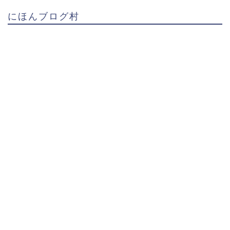
にほんブログ村