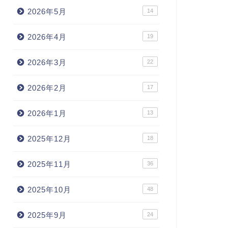
2026年5月
14
2026年4月
19
2026年3月
22
2026年2月
17
2026年1月
13
2025年12月
18
2025年11月
36
2025年10月
48
2025年9月
24