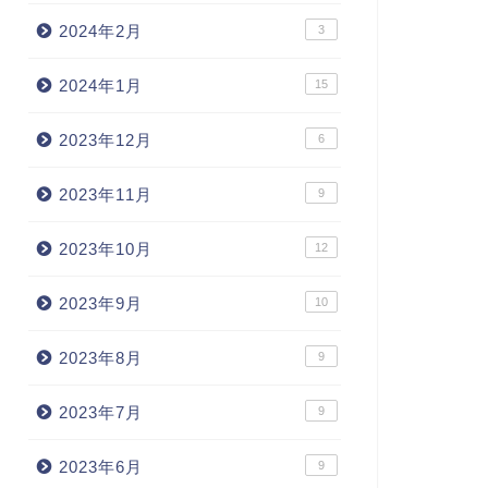
2024年2月
3
2024年1月
15
2023年12月
6
2023年11月
9
2023年10月
12
2023年9月
10
2023年8月
9
2023年7月
9
2023年6月
9