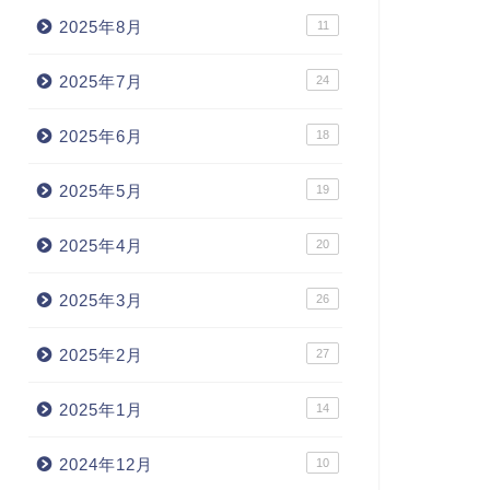
2025年8月
11
2025年7月
24
2025年6月
18
2025年5月
19
2025年4月
20
2025年3月
26
2025年2月
27
2025年1月
14
2024年12月
10