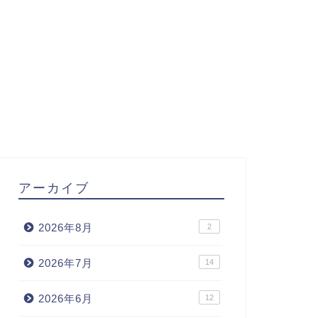
アーカイブ
2026年8月
2
2026年7月
14
2026年6月
12