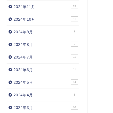
2024年11月
15
2024年10月
11
2024年9月
7
2024年8月
7
2024年7月
11
2024年6月
11
2024年5月
14
2024年4月
8
2024年3月
10