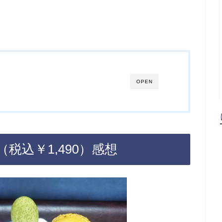
OPEN
税込￥1,490）感想