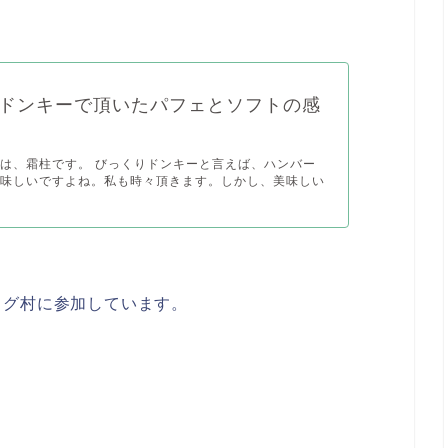
ドンキーで頂いたパフェとソフトの感
は、霜柱です。 びっくりドンキーと言えば、ハンバー
美味しいですよね。私も時々頂きます。しかし、美味しい
ログ村に参加しています。