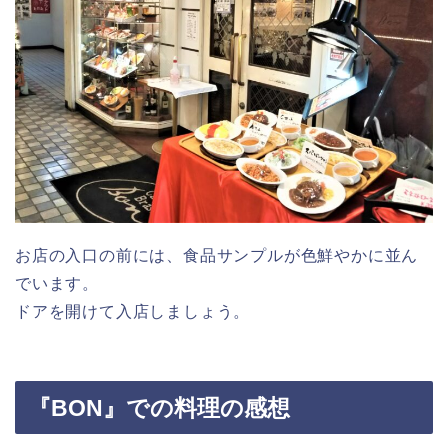
お店の入口の前には、食品サンプルが色鮮やかに並ん
でいます。
ドアを開けて入店しましょう。
『BON』での料理の感想