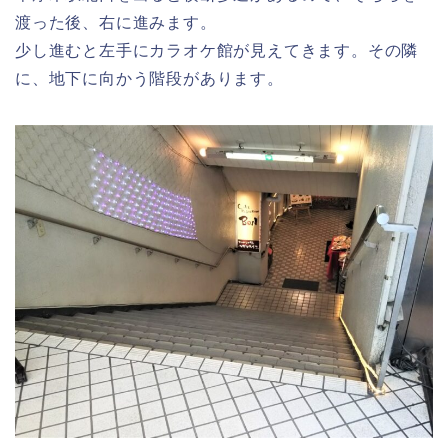
渡った後、右に進みます。
少し進むと左手にカラオケ館が見えてきます。その隣
に、地下に向かう階段があります。