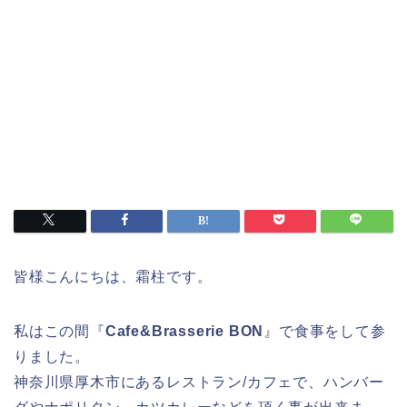
皆様こんにちは、霜柱です。
私はこの間『
Cafe&Brasserie BON
』で食事をして参
りました。
神奈川県厚木市にあるレストラン/カフェで、ハンバー