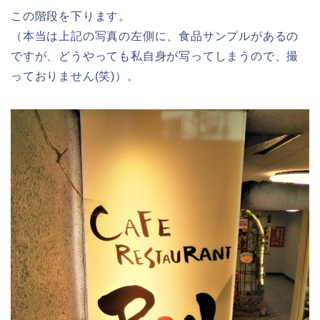
この階段を下ります。
（本当は上記の写真の左側に、食品サンプルがあるの
ですが、どうやっても私自身が写ってしまうので、撮
っておりません(笑)）。