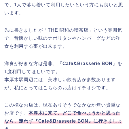
で、1人で落ち着いて利用したいという方にも良いと思
います。
先に書きましたが「THE 昭和の喫茶店」という雰囲気
で、昔懐かしい味のナポリタンやハンバーグなどの洋
食を利用する事が出来ます。
洋食が好きな方は是非、『
Cafe&Brasserie BON
』を
1度利用してほしいです。
本厚木駅周辺には、美味しい飲食店が多数あります
が、私にとってはこちらのお店はイチオシです。
この様なお店は、現在ありそうでなかなか無い貴重な
お店です。
本厚木に来て、どこで食べようかと思った
なら、迷わず『Cafe&Brasserie BON』に行きましょ