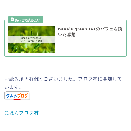
nana's green teaのパフェを頂
いた感想
お読み頂き有難うございました。ブログ村に参加して
います。
にほんブログ村