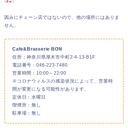
う。
因みにチェーン店ではないので、他の場所にはありま
せん。
Cafe&Brasserie BON
住所：神奈川県厚木市中町2-4-13-B1F
電話番号：046-223-7480
営業時間：10:00～22:00
※コロナウィルスの感染状況によって、営業時
間が変更になる可能性があります。
定休日：水曜日
喫煙所：無し
駐車場：無し