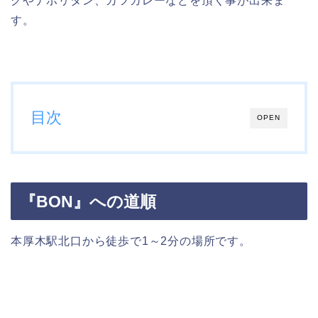
グやナポリタン、カツカレーなどを頂く事が出来ま
す。
目次
OPEN
『BON』への道順
本厚木駅北口から徒歩で1～2分の場所です。