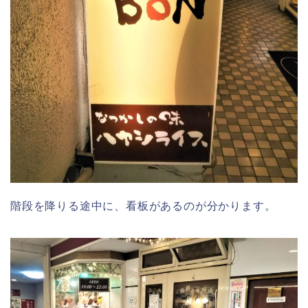
階段を降りる途中に、看板があるのが分かります。