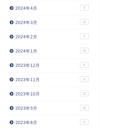
2024年4月
8
2024年3月
10
2024年2月
3
2024年1月
15
2023年12月
6
2023年11月
9
2023年10月
12
2023年9月
10
2023年8月
9