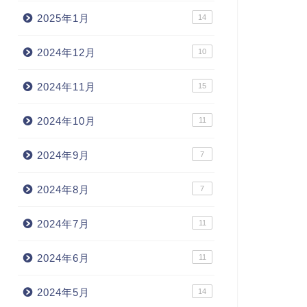
2025年1月
14
2024年12月
10
2024年11月
15
2024年10月
11
2024年9月
7
2024年8月
7
2024年7月
11
2024年6月
11
2024年5月
14