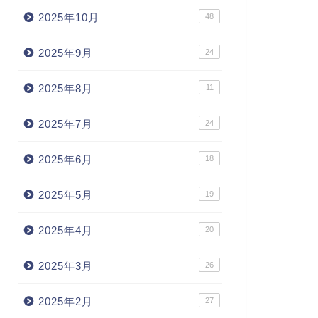
2025年10月
48
2025年9月
24
2025年8月
11
2025年7月
24
2025年6月
18
2025年5月
19
2025年4月
20
2025年3月
26
2025年2月
27