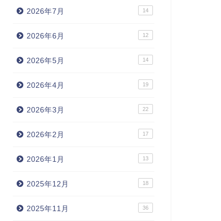
2026年7月
14
2026年6月
12
2026年5月
14
2026年4月
19
2026年3月
22
2026年2月
17
2026年1月
13
2025年12月
18
2025年11月
36