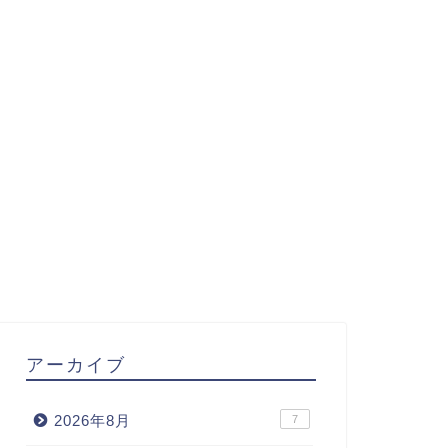
アーカイブ
2026年8月
7