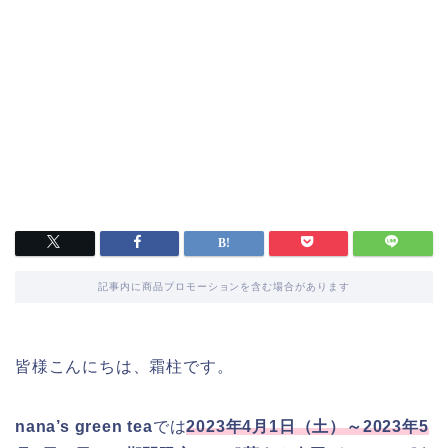
記事内に商品プロモーションを含む場合があります
皆様こんにちは、霜柱です。
nana’s green tea
では
2023年4月1日（土）～2023年5